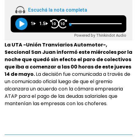
Escuchá la nota completa
1
1.5
10
10
Powered by Thinkindot Audio
La UTA -Unión Tranviarios Automotor-,
Seccional San Juan informó este miércoles por la
noche que quedó sin efecto el paro de colectivos
que iba a comenzar a las 00 horas de este jueves
14 de mayo.
La decisión fue comunicada a través de
un comunicado oficial luego de que el gremio
alcanzara un acuerdo con la cámara empresaria
ATAP para el pago de las deudas salariales que
mantenían las empresas con los choferes.