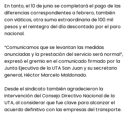
En tanto, el 10 de junio se completará el pago de las
diferencias correspondientes a febrero, también
con viáticos, otra suma extraordinaria de 100 mil
pesos y el reintegro del día descontado por el paro
nacional.
“Comunicamos que se levantan las medidas
anunciadas y la prestación del servicio será normal”,
expresó el gremio en el comunicado firmado por la
Junta Ejecutiva de la UTA San Juan y su secretario
general, Héctor Marcelo Maldonado.
Desde el sindicato también agradecieron la
intervención del Consejo Directivo Nacional de la
UTA, al considerar que fue clave para alcanzar el
acuerdo definitivo con las empresas del transporte.