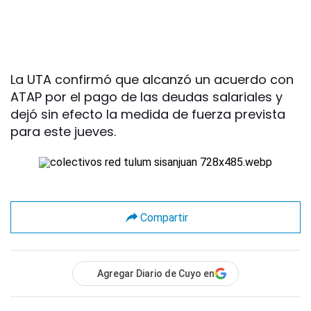
La UTA confirmó que alcanzó un acuerdo con
ATAP por el pago de las deudas salariales y
dejó sin efecto la medida de fuerza prevista
para este jueves.
Compartir
Agregar Diario de Cuyo en