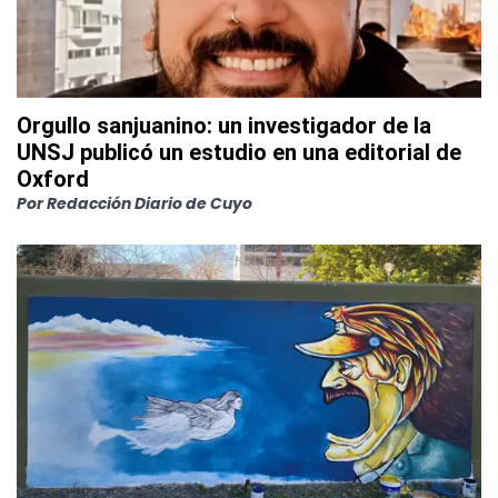
Orgullo sanjuanino: un investigador de la
UNSJ publicó un estudio en una editorial de
Oxford
Por
Redacción Diario de Cuyo