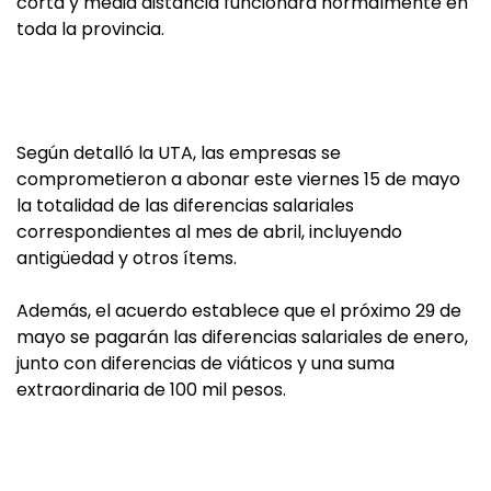
corta y media distancia funcionará normalmente en
toda la provincia.
Según detalló la UTA, las empresas se
comprometieron a abonar este viernes 15 de mayo
la totalidad de las diferencias salariales
correspondientes al mes de abril, incluyendo
antigüedad y otros ítems.
Además, el acuerdo establece que el próximo 29 de
mayo se pagarán las diferencias salariales de enero,
junto con diferencias de viáticos y una suma
extraordinaria de 100 mil pesos.