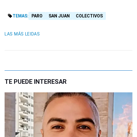
TEMAS:
PARO
SAN JUAN
COLECTIVOS
LAS MÁS LEIDAS
TE PUEDE INTERESAR