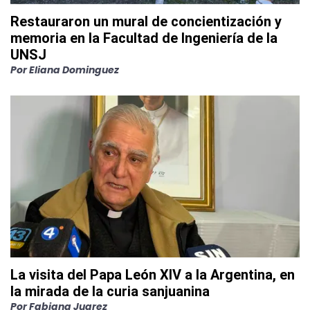
Restauraron un mural de concientización y
memoria en la Facultad de Ingeniería de la
UNSJ
Por
Eliana Dominguez
La visita del Papa León XIV a la Argentina, en
la mirada de la curia sanjuanina
Por
Fabiana Juarez