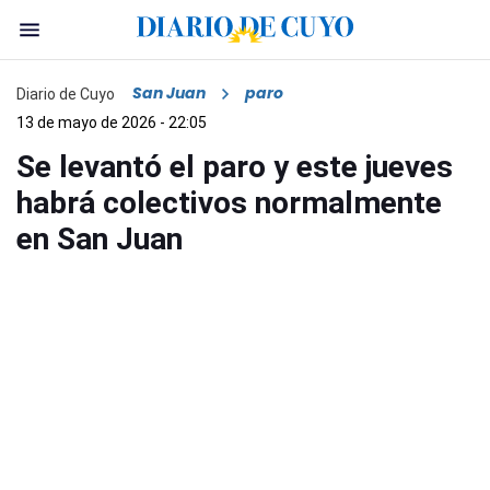
San Juan
paro
Diario de Cuyo
13 de mayo de 2026 - 22:05
Se levantó el paro y este jueves
habrá colectivos normalmente
en San Juan