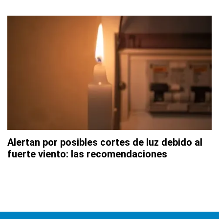
Alertan por posibles cortes de luz debido al
fuerte viento: las recomendaciones