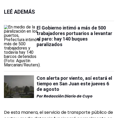
LEÉ ADEMÁS
El Gobierno intimó a más de 500
trabajadores portuarios a levantar
el paro: hay 140 buques
paralizados
Con alerta por viento, así estará el
tiempo en San Juan este jueves 6
de agosto
Por
Redacción Diario de Cuyo
De esta manera, el servicio de transporte público de