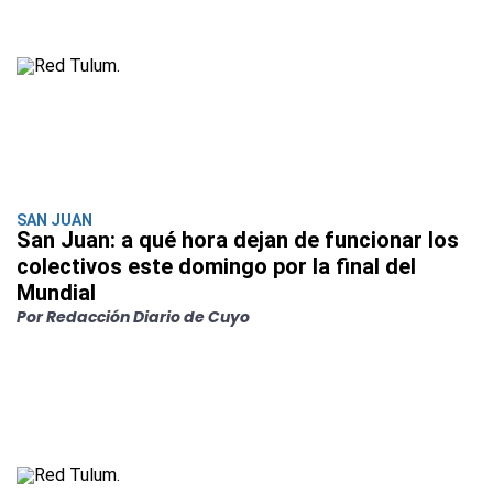
SAN JUAN
San Juan: a qué hora dejan de funcionar los
colectivos este domingo por la final del
Mundial
Por Redacción Diario de Cuyo