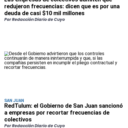
redujeron frecuencias: dicen que es por una
deuda de casi $10 mil millones
Por Redacción Diario de Cuyo
SAN JUAN
RedTulum: el Gobierno de San Juan sancionó
a empresas por recortar frecuencias de
colectivos
Por Redacción Diario de Cuyo