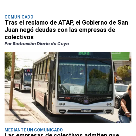
COMUNICADO
Tras el reclamo de ATAP, el Gobierno de San
Juan negó deudas con las empresas de
colectivos
Por Redacción Diario de Cuyo
MEDIANTE UN COMUNICADO
Las empresas de colectivos admiten que