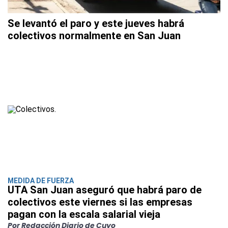
Se levantó el paro y este jueves habrá
colectivos normalmente en San Juan
MEDIDA DE FUERZA
UTA San Juan aseguró que habrá paro de
colectivos este viernes si las empresas
pagan con la escala salarial vieja
Por Redacción Diario de Cuyo