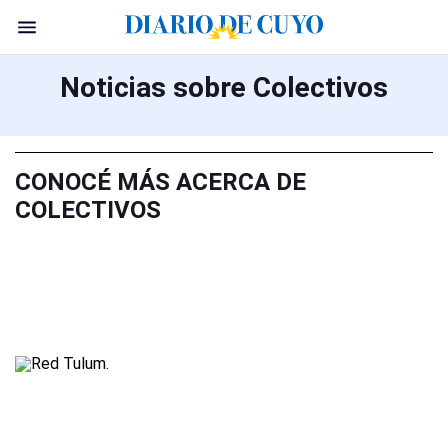
Noticias sobre Colectivos
CONOCÉ MÁS ACERCA DE
COLECTIVOS