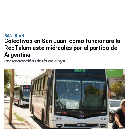
SAN JUAN
Colectivos en San Juan: cómo funcionará la
RedTulum este miércoles por el partido de
Argentina
Por Redacción Diario de Cuyo