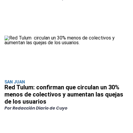
SAN JUAN
Red Tulum: confirman que circulan un 30%
menos de colectivos y aumentan las quejas
de los usuarios
Por Redacción Diario de Cuyo