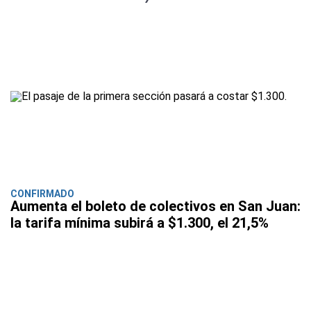
CONFIRMADO
Aumenta el boleto de colectivos en San Juan:
la tarifa mínima subirá a $1.300, el 21,5%