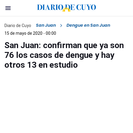
San Juan
Dengue en San Juan
Diario de Cuyo
15 de mayo de 2020 - 00:00
San Juan: confirman que ya son
76 los casos de dengue y hay
otros 13 en estudio