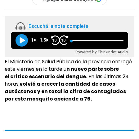
Escuchá la nota completa
1
1.5
10
10
Powered by Thinkindot Audio
El Ministerio de Salud Pública de la provincia entregó
este viernes en la tarde u
n nuevo parte sobre
el crítico escenario del dengue.
En las últimas 24
horas
volvió a crecer la cantidad de casos
autóctonos y en total la cifra de contagiados
por este mosquito asciende a 76.