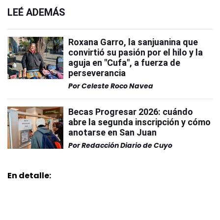
LEÉ ADEMÁS
Roxana Garro, la sanjuanina que
convirtió su pasión por el hilo y la
aguja en "Cufa", a fuerza de
perseverancia
Por
Celeste Roco Navea
Becas Progresar 2026: cuándo
abre la segunda inscripción y cómo
anotarse en San Juan
Por
Redacción Diario de Cuyo
En detalle: