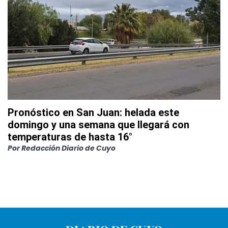
Pronóstico en San Juan: helada este
domingo y una semana que llegará con
temperaturas de hasta 16°
Por
Redacción Diario de Cuyo