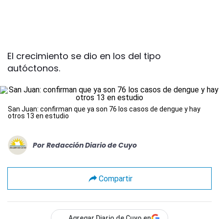
El crecimiento se dio en los del tipo
autóctonos.
San Juan: confirman que ya son 76 los casos de dengue y hay
otros 13 en estudio
Por
Redacción Diario de Cuyo
Compartir
Agregar Diario de Cuyo en