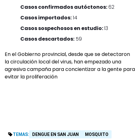
Casos confirmados autóctonos:
62
Casos importados:
14
Casos sospechosos en estudio:
13
Casos descartados:
59
En el Gobierno provincial, desde que se detectaron
la circulación local del virus, han empezado una
agresiva campaña para concientizar a la gente para
evitar la proliferación
TEMAS:
DENGUE EN SAN JUAN
MOSQUITO