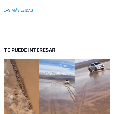
LAS MÁS LEIDAS
TE PUEDE INTERESAR