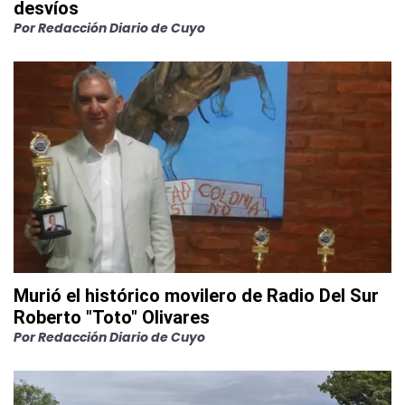
desvíos
Por
Redacción Diario de Cuyo
Murió el histórico movilero de Radio Del Sur
Roberto "Toto" Olivares
Por
Redacción Diario de Cuyo