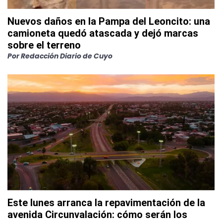
Nuevos daños en la Pampa del Leoncito: una
camioneta quedó atascada y dejó marcas
sobre el terreno
Por
Redacción Diario de Cuyo
Este lunes arranca la repavimentación de la
avenida Circunvalación: cómo serán los