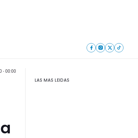
 - 00:00
LAS MAS LEIDAS
n
ca