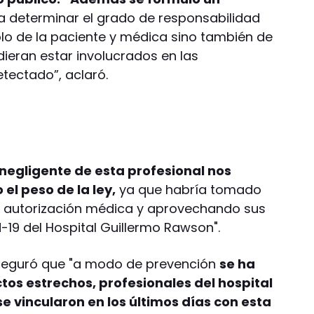
 determinar el grado de responsabilidad
sólo de la paciente y médica sino también de
dieran estar involucrados en las
tectado”, aclaró.
negligente de esta profesional nos
el peso de la ley,
ya que habría tomado
 autorización médica y aprovechando sus
-19 del Hospital Guillermo Rawson".
eguró que "a modo de prevención
se ha
tos estrechos, profesionales del hospital
e vincularon en los últimos días con esta