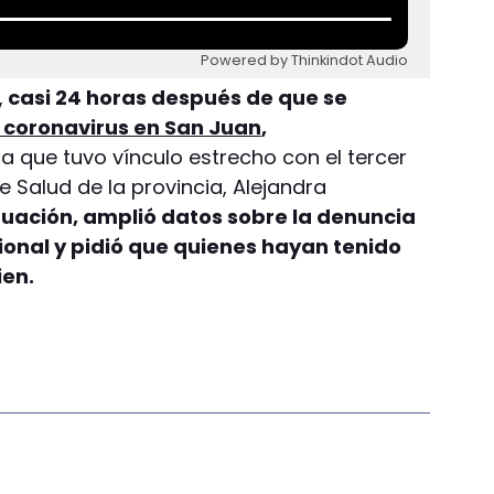
Powered by Thinkindot Audio
,
casi 24 horas después de que se
 coronavirus en San Juan
,
 que tuvo vínculo estrecho con el tercer
e Salud de la provincia, Alejandra
ituación, amplió datos sobre la denuncia
sional y pidió que quienes hayan tenido
ien.