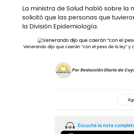
La ministra de Salud habló sobre la m
solicitó que las personas que tuvie
la División Epidemiología.
Venerando dijo que caerán “con el peso de la ley” y
Por
Redacción Diario de Cuy
Agr
Escuchá la nota complet