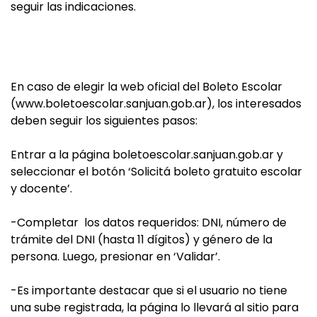
seguir las indicaciones.
En caso de elegir la web oficial del Boleto Escolar
(www.boletoescolar.sanjuan.gob.ar), los interesados
deben seguir los siguientes pasos:
Entrar a la página boletoescolar.sanjuan.gob.ar y
seleccionar el botón ‘Solicitá boleto gratuito escolar
y docente’.
-Completar los datos requeridos: DNI, número de
trámite del DNI (hasta 11 dígitos) y género de la
persona. Luego, presionar en ‘Validar’.
-Es importante destacar que si el usuario no tiene
una sube registrada, la página lo llevará al sitio para