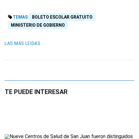
TEMAS:
BOLETO ESCOLAR GRATUITO
MINISTERIO DE GOBIERNO
LAS MÁS LEIDAS
TE PUEDE INTERESAR