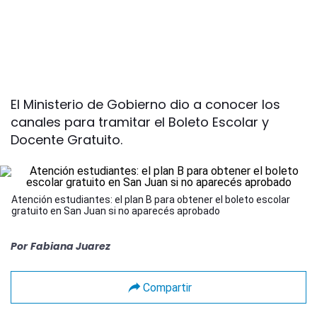
El Ministerio de Gobierno dio a conocer los
canales para tramitar el Boleto Escolar y
Docente Gratuito.
Atención estudiantes: el plan B para obtener el boleto escolar
gratuito en San Juan si no aparecés aprobado
Por
Fabiana Juarez
Compartir