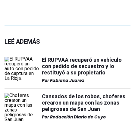
LEÉ ADEMÁS
El RUPVAA recuperó un vehículo
con pedido de secuestro y lo
restituyó a su propietario
Por
Fabiana Juarez
Cansados de los robos, choferes
crearon un mapa con las zonas
peligrosas de San Juan
Por
Redacción Diario de Cuyo