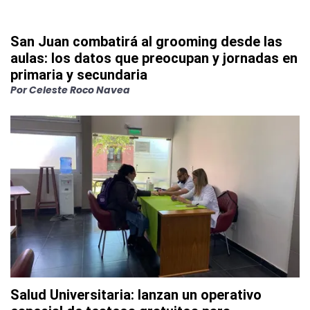
San Juan combatirá al grooming desde las
aulas: los datos que preocupan y jornadas en
primaria y secundaria
Por
Celeste Roco Navea
Salud Universitaria: lanzan un operativo