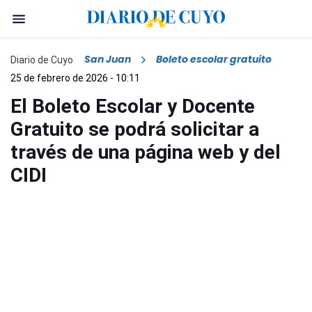
San Juan
Boleto escolar gratuito
Diario de Cuyo
25 de febrero de 2026 - 10:11
El Boleto Escolar y Docente
Gratuito se podrá solicitar a
través de una página web y del
CIDI