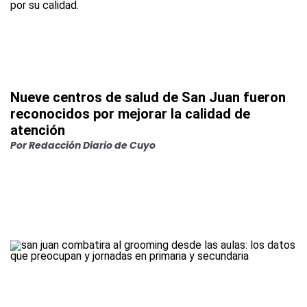
Nueve centros de salud de San Juan fueron
reconocidos por mejorar la calidad de
atención
Por
Redacción Diario de Cuyo