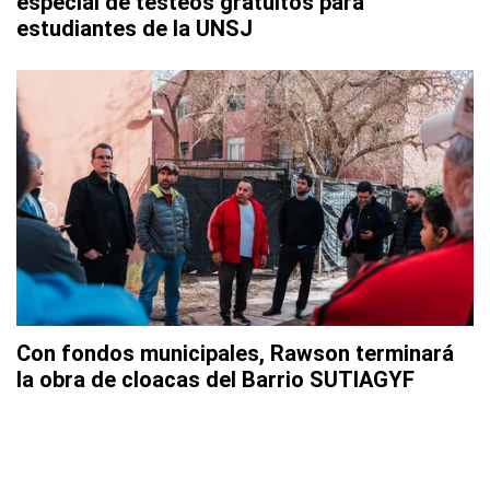
especial de testeos gratuitos para
estudiantes de la UNSJ
Con fondos municipales, Rawson terminará
la obra de cloacas del Barrio SUTIAGYF