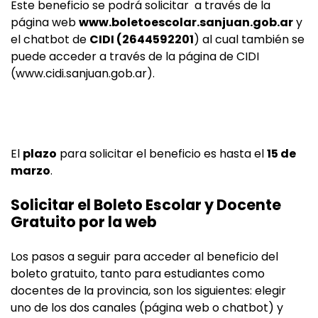
Este beneficio se podrá solicitar a través de la
página web
www.boletoescolar.sanjuan.gob.ar
y
el chatbot de
CIDI (2644592201
) al cual también se
puede acceder a través de la página de CIDI
(www.cidi.sanjuan.gob.ar).
El
plazo
para solicitar el beneficio es hasta el
15 de
marzo
.
Solicitar el Boleto Escolar y Docente
Gratuito por la web
Los pasos a seguir para acceder al beneficio del
boleto gratuito, tanto para estudiantes como
docentes de la provincia, son los siguientes: elegir
uno de los dos canales (página web o chatbot) y