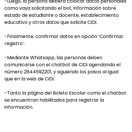
-Luego, la persona deberá colocar datos personales
como vaya solicitando el bot, información sobre
estado de estudiante o docente, establecimiento
educativo y otros datos que solicite CiDi.
-Finalmente, confirmar datos en opción ‘Confirmar
registro’.
-Mediante Whatsapp, las personas deben
comunicarse con el chatbot de CiDi agendando el
número 2644592201, y siguiendo los pasos al igual
que en la web de CiDi.
-Tanto la página del Boleto Escolar como el chatbot
se encuentran habilitados para registrar la
información.