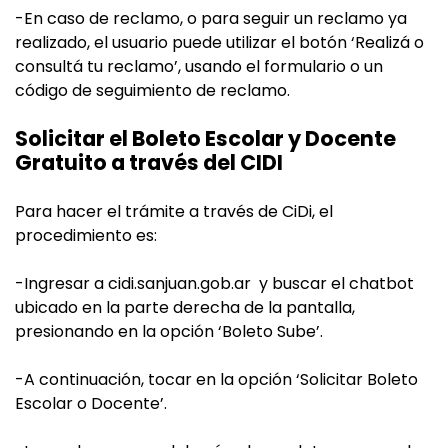
-En caso de reclamo, o para seguir un reclamo ya
realizado, el usuario puede utilizar el botón ‘Realizá o
consultá tu reclamo’, usando el formulario o un
código de seguimiento de reclamo.
Solicitar el Boleto Escolar y Docente
Gratuito a través del CIDI
Para hacer el trámite a través de CiDi, el
procedimiento es:
-Ingresar a cidi.sanjuan.gob.ar y buscar el chatbot
ubicado en la parte derecha de la pantalla,
presionando en la opción ‘Boleto Sube’.
-A continuación, tocar en la opción ‘Solicitar Boleto
Escolar o Docente’.