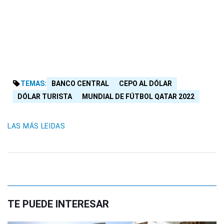
TEMAS:
BANCO CENTRAL
CEPO AL DÓLAR
DÓLAR TURISTA
MUNDIAL DE FÚTBOL QATAR 2022
LAS MÁS LEIDAS
TE PUEDE INTERESAR