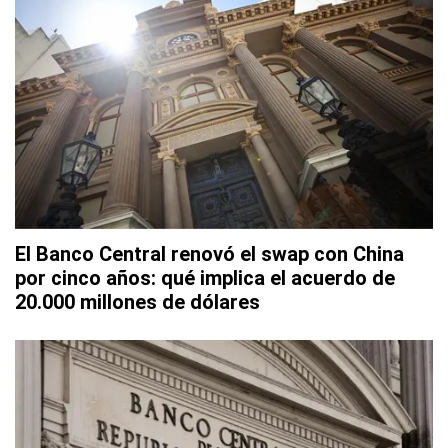
El Banco Central renovó el swap con China
por cinco años: qué implica el acuerdo de
20.000 millones de dólares