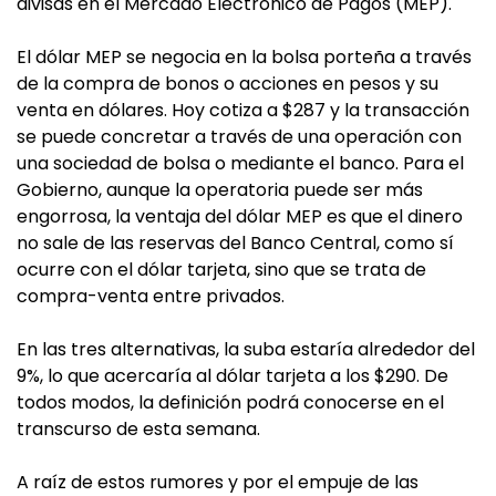
divisas en el Mercado Electrónico de Pagos (MEP).
El dólar MEP se negocia en la bolsa porteña a través
de la compra de bonos o acciones en pesos y su
venta en dólares. Hoy cotiza a $287 y la transacción
se puede concretar a través de una operación con
una sociedad de bolsa o mediante el banco. Para el
Gobierno, aunque la operatoria puede ser más
engorrosa, la ventaja del dólar MEP es que el dinero
no sale de las reservas del Banco Central, como sí
ocurre con el dólar tarjeta, sino que se trata de
compra-venta entre privados.
En las tres alternativas, la suba estaría alrededor del
9%, lo que acercaría al dólar tarjeta a los $290. De
todos modos, la definición podrá conocerse en el
transcurso de esta semana.
A raíz de estos rumores y por el empuje de las