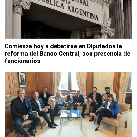
Comienza hoy a debatirse en Diputados la
reforma del Banco Central, con presencia de
funcionarios