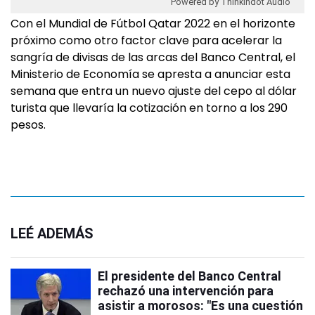
Powered by Thinkindot Audio
Con el Mundial de Fútbol Qatar 2022 en el horizonte
próximo como otro factor clave para acelerar la
sangría de divisas de las arcas del Banco Central, el
Ministerio de Economía se apresta a anunciar esta
semana que entra un nuevo ajuste del cepo al dólar
turista que llevaría la cotización en torno a los 290
pesos.
LEÉ ADEMÁS
El presidente del Banco Central
rechazó una intervención para
asistir a morosos: "Es una cuestión