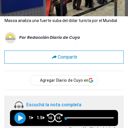
Massa analiza una fuerte suba del dólar turista por el Mundial
Por
Redacción Diario de Cuyo
Compartir
Agregar Diario de Cuyo en
Escuchá la nota completa
1
1.5
10
10