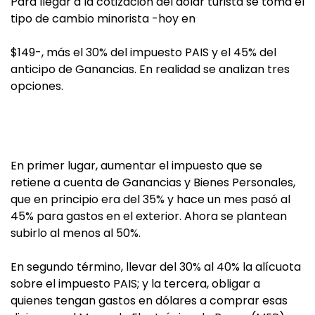
Para llegar a la cotización del dólar turista se toma el
tipo de cambio minorista -hoy en
$149-, más el 30% del impuesto PAIS y el 45% del
anticipo de Ganancias. En realidad se analizan tres
opciones.
En primer lugar, aumentar el impuesto que se
retiene a cuenta de Ganancias y Bienes Personales,
que en principio era del 35% y hace un mes pasó al
45% para gastos en el exterior. Ahora se plantean
subirlo al menos al 50%.
En segundo término, llevar del 30% al 40% la alícuota
sobre el impuesto PAIS; y la tercera, obligar a
quienes tengan gastos en dólares a comprar esas