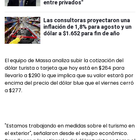
entre privados"
Las consultoras proyectaron una
inflación de 1,8% para agosto y un
dólar a $1.652 para fin de año
El equipo de Massa analiza subir la cotización del
dólar turista o tarjeta que hoy está en $264 para
llevarlo a $290 lo que implica que su valor estará por
encima del precio del dólar blue que el viernes cerró
a $277.
"Estamos trabajando en medidas sobre el turismo en
el exterior", señalaron desde el equipo económico.