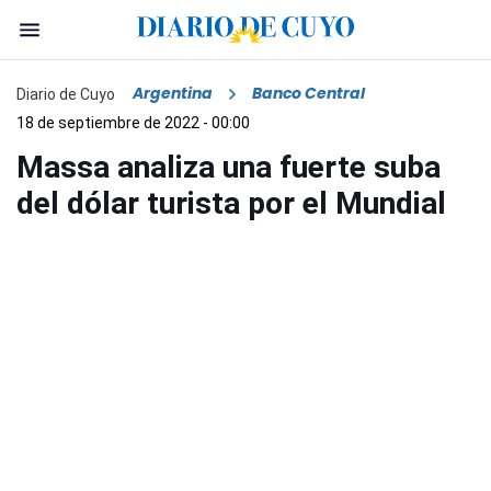
Argentina
Banco Central
Diario de Cuyo
18 de septiembre de 2022 - 00:00
Massa analiza una fuerte suba
del dólar turista por el Mundial