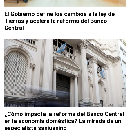
El Gobierno define los cambios a la ley de
Tierras y acelera la reforma del Banco
Central
¿Cómo impacta la reforma del Banco Central
en la economía doméstica? La mirada de un
especialista sanjuanino