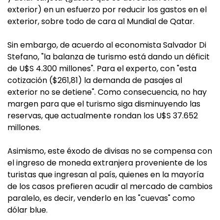
exterior) en un esfuerzo por reducir los gastos en el
exterior, sobre todo de cara al Mundial de Qatar.
Sin embargo, de acuerdo al economista Salvador Di
Stefano, "la balanza de turismo está dando un déficit
de U$S 4.300 millones". Para el experto, con "esta
cotización ($261,81) la demanda de pasajes al
exterior no se detiene". Como consecuencia, no hay
margen para que el turismo siga disminuyendo las
reservas, que actualmente rondan los U$S 37.652
millones.
Asimismo, este éxodo de divisas no se compensa con
el ingreso de moneda extranjera proveniente de los
turistas que ingresan al país, quienes en la mayoría
de los casos prefieren acudir al mercado de cambios
paralelo, es decir, venderlo en las "cuevas" como
dólar blue.