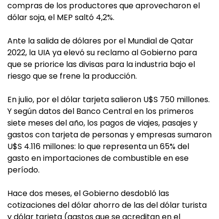
compras de los productores que aprovecharon el
dólar soja, el MEP saltó 4,2%.
Ante la salida de dólares por el Mundial de Qatar
2022, la UIA ya elevó su reclamo al Gobierno para
que se priorice las divisas para la industria bajo el
riesgo que se frene la producción.
En julio, por el dólar tarjeta salieron U$S 750 millones.
Y según datos del Banco Central en los primeros
siete meses del año, los pagos de viajes, pasajes y
gastos con tarjeta de personas y empresas sumaron
U$S 4.116 millones: lo que representa un 65% del
gasto en importaciones de combustible en ese
período.
Hace dos meses, el Gobierno desdobló las
cotizaciones del dólar ahorro de las del dólar turista
y dólar tarjeta (gastos que se acreditan en el