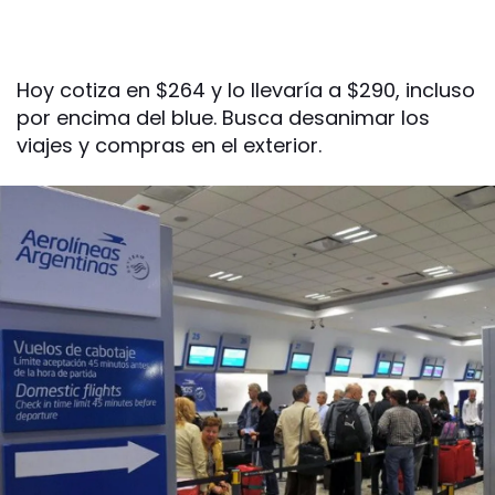
Hoy cotiza en $264 y lo llevaría a $290, incluso
por encima del blue. Busca desanimar los
viajes y compras en el exterior.