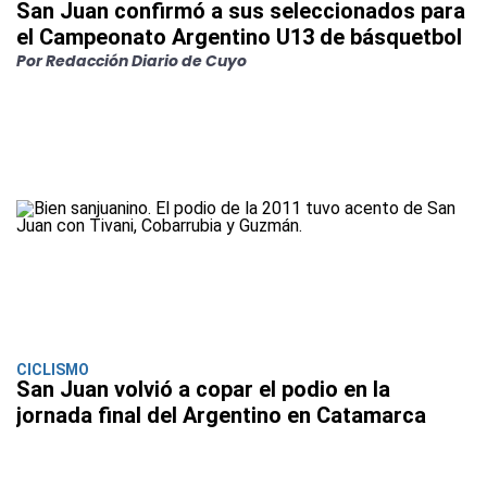
San Juan confirmó a sus seleccionados para
el Campeonato Argentino U13 de básquetbol
Por Redacción Diario de Cuyo
CICLISMO
San Juan volvió a copar el podio en la
jornada final del Argentino en Catamarca