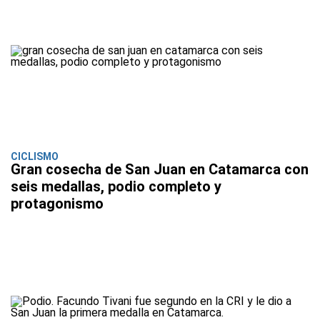
CICLISMO
Gran cosecha de San Juan en Catamarca con
seis medallas, podio completo y
protagonismo