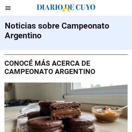
Noticias sobre Campeonato
Argentino
CONOCÉ MÁS ACERCA DE
CAMPEONATO ARGENTINO