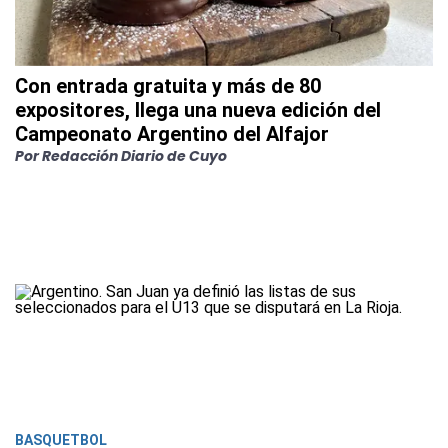
Con entrada gratuita y más de 80
expositores, llega una nueva edición del
Campeonato Argentino del Alfajor
Por Redacción Diario de Cuyo
BASQUETBOL