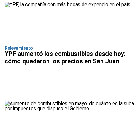
Relevamiento
YPF aumentó los combustibles desde hoy:
cómo quedaron los precios en San Juan