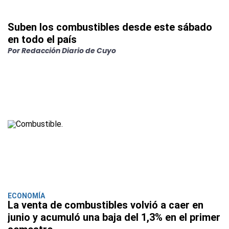
Suben los combustibles desde este sábado
en todo el país
Por Redacción Diario de Cuyo
ECONOMÍA
La venta de combustibles volvió a caer en
junio y acumuló una baja del 1,3% en el primer