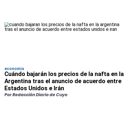
economia
Cuándo bajarán los precios de la nafta en la
Argentina tras el anuncio de acuerdo entre
Estados Unidos e Irán
Por Redacción Diario de Cuyo