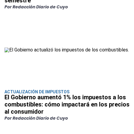
semestre
Por Redacción Diario de Cuyo
ACTUALIZACIÓN DE IMPUESTOS
El Gobierno aumentó 1% los impuestos a los
combustibles: cómo impactará en los precios
al consumidor
Por Redacción Diario de Cuyo