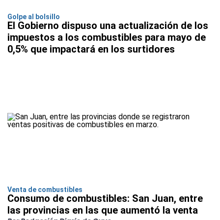
Golpe al bolsillo
El Gobierno dispuso una actualización de los
impuestos a los combustibles para mayo de
0,5% que impactará en los surtidores
Venta de combustibles
Consumo de combustibles: San Juan, entre
las provincias en las que aumentó la venta