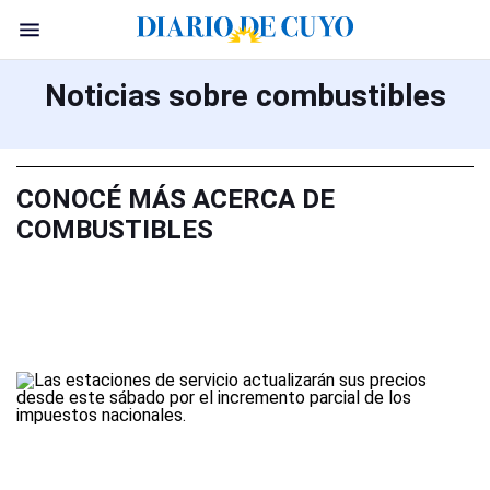
Noticias sobre combustibles
CONOCÉ MÁS ACERCA DE
COMBUSTIBLES