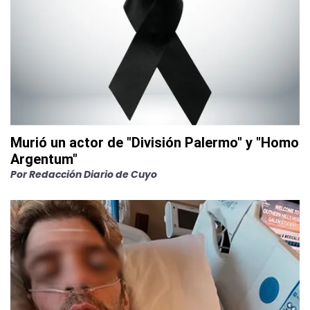
Murió un actor de "División Palermo" y "Homo
Argentum"
Por
Redacción Diario de Cuyo