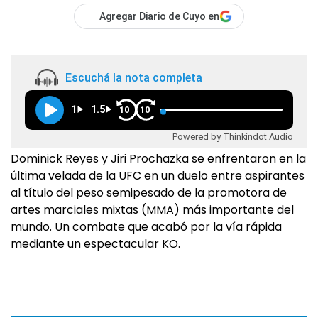
Agregar Diario de Cuyo en
Escuchá la nota completa
1
1.5
10
10
Powered by Thinkindot Audio
Dominick Reyes y Jiri Prochazka se enfrentaron en la
última velada de la UFC en un duelo entre aspirantes
al título del peso semipesado de la promotora de
artes marciales mixtas (MMA) más importante del
mundo. Un combate que acabó por la vía rápida
mediante un espectacular KO.