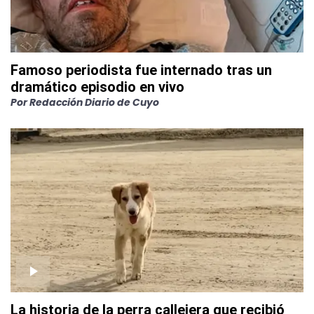
Famoso periodista fue internado tras un
dramático episodio en vivo
Por
Redacción Diario de Cuyo
La historia de la perra callejera que recibió