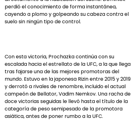
perdió el conocimiento de forma instantánea,
cayendo a plomo y golpeando su cabeza contra el
suelo sin ningún tipo de control.
Con esta victoria, Prochazka continúa con su
escalada hacia el estrellato de la UFC, a la que llega
tras fajarse una de las mejores promotoras del
mundo. Estuvo en la japonesa Rizin entre 2015 y 2019
y derrotó a rivales de renombre, incluido el actual
campeón de Bellator, Vadim Nemkov. Una racha de
doce victorias seguidas le llevó hasta el título de la
categoría de peso semipesado de la promotora
asiática, antes de poner rumbo a la UFC.