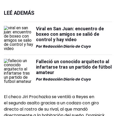
LEÉ ADEMÁS
Viral en San Juan: encuentro de
boxeo con amigos se salió de
control y hay video
Por
Redacción Diario de Cuyo
Falleció un conocido arquitecto al
infartarse tras un partido de fútbol
amateur
Por
Redacción Diario de Cuyo
El checo Jiri Prochazka se ventiló a Reyes en
el segundo asalto gracias a un codazo con giro
directo al rostro de su rival, al que mandó
directamente a la habitación del sueño. Dominick