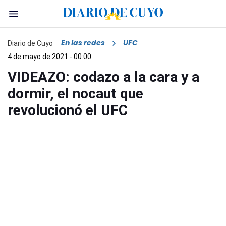
En las redes
UFC
Diario de Cuyo
4 de mayo de 2021 - 00:00
VIDEAZO: codazo a la cara y a
dormir, el nocaut que
revolucionó el UFC