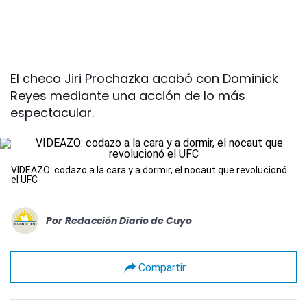
El checo Jiri Prochazka acabó con Dominick
Reyes mediante una acción de lo más
espectacular.
VIDEAZO: codazo a la cara y a dormir, el nocaut que revolucionó
el UFC
Por
Redacción Diario de Cuyo
Compartir