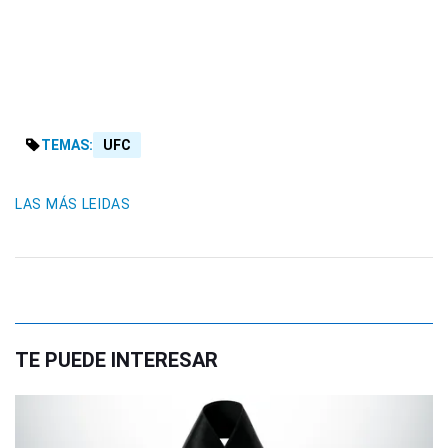
TEMAS:
UFC
LAS MÁS LEIDAS
TE PUEDE INTERESAR