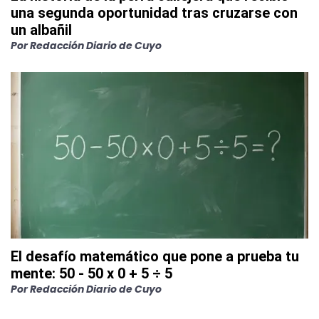
una segunda oportunidad tras cruzarse con
un albañil
Por
Redacción Diario de Cuyo
El desafío matemático que pone a prueba tu
mente: 50 - 50 x 0 + 5 ÷ 5
Por
Redacción Diario de Cuyo