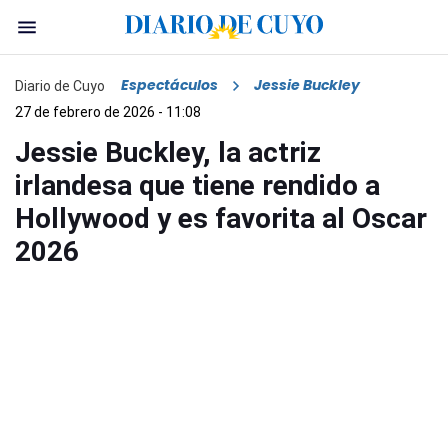
Espectáculos
Jessie Buckley
Diario de Cuyo
27 de febrero de 2026 - 11:08
Jessie Buckley, la actriz
irlandesa que tiene rendido a
Hollywood y es favorita al Oscar
2026