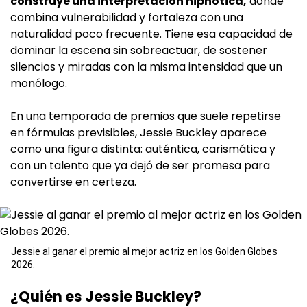
construye una interpretación hipnótica,
donde
combina vulnerabilidad y fortaleza con una
naturalidad poco frecuente. Tiene esa capacidad de
dominar la escena sin sobreactuar, de sostener
silencios y miradas con la misma intensidad que un
monólogo.
En una temporada de premios que suele repetirse
en fórmulas previsibles, Jessie Buckley aparece
como una figura distinta: auténtica, carismática y
con un talento que ya dejó de ser promesa para
convertirse en certeza.
Jessie al ganar el premio al mejor actriz en los Golden Globes
2026.
¿Quién es Jessie Buckley?