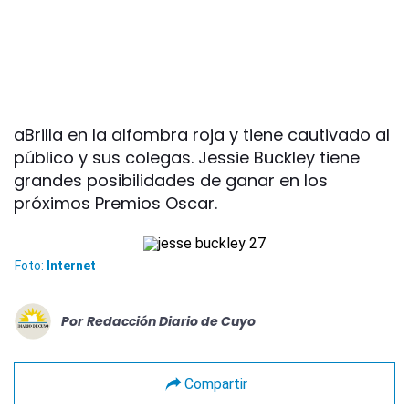
aBrilla en la alfombra roja y tiene cautivado al
público y sus colegas. Jessie Buckley tiene
grandes posibilidades de ganar en los
próximos Premios Oscar.
Foto:
Internet
Por
Redacción Diario de Cuyo
Compartir