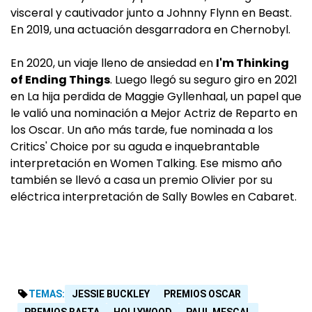
visceral y cautivador junto a Johnny Flynn en Beast.
En 2019, una actuación desgarradora en Chernobyl.
En 2020, un viaje lleno de ansiedad en
I'm Thinking
of Ending Things
. Luego llegó su seguro giro en 2021
en La hija perdida de Maggie Gyllenhaal, un papel que
le valió una nominación a Mejor Actriz de Reparto en
los Oscar. Un año más tarde, fue nominada a los
Critics' Choice por su aguda e inquebrantable
interpretación en Women Talking. Ese mismo año
también se llevó a casa un premio Olivier por su
eléctrica interpretación de Sally Bowles en Cabaret.
TEMAS:
JESSIE BUCKLEY
PREMIOS OSCAR