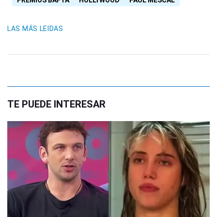
PREMIOS BAFTA
HOLLYWOOD
PAUL MESCAL
LAS MÁS LEIDAS
TE PUEDE INTERESAR