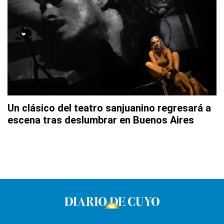
Un clásico del teatro sanjuanino regresará a
escena tras deslumbrar en Buenos Aires