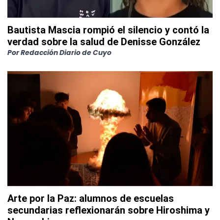
Bautista Mascia rompió el silencio y contó la
verdad sobre la salud de Denisse González
Por
Redacción Diario de Cuyo
Arte por la Paz: alumnos de escuelas
secundarias reflexionarán sobre Hiroshima y