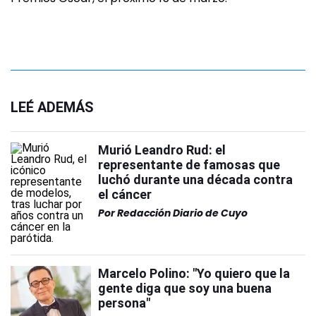
LEÉ ADEMÁS
Murió Leandro Rud: el
representante de famosas que
luchó durante una década contra
el cáncer
Por
Redacción Diario de Cuyo
Marcelo Polino: "Yo quiero que la
gente diga que soy una buena
persona"