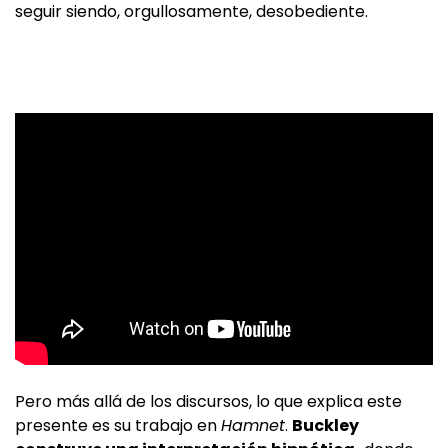
seguir siendo, orgullosamente, desobediente.
Pero más allá de los discursos, lo que explica este
presente es su trabajo en
Hamnet
.
Buckley