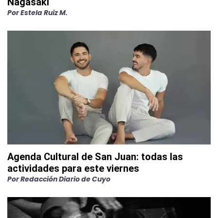
Nagasaki
Por
Estela Ruiz M.
Agenda Cultural de San Juan: todas las
actividades para este viernes
Por
Redacción Diario de Cuyo