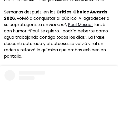
Semanas después, en los
Critics' Choice Awards
2026
, volvió a conquistar al público. Al agradecer a
su coprotagonista en
Hamnet
,
Paul Mescal
, lanzó
con humor: “Paul, te quiero… podría beberte como
agua trabajando contigo todos los días”. La frase,
descontracturada y afectuosa, se volvió viral en
redes y reforzó la química que ambos exhiben en
pantalla.