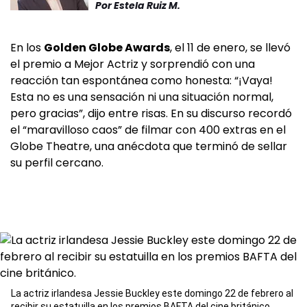
Por
Estela Ruiz M.
En los
Golden Globe Awards
, el 11 de enero, se llevó
el premio a Mejor Actriz y sorprendió con una
reacción tan espontánea como honesta: “¡Vaya!
Esta no es una sensación ni una situación normal,
pero gracias”, dijo entre risas. En su discurso recordó
el “maravilloso caos” de filmar con 400 extras en el
Globe Theatre, una anécdota que terminó de sellar
su perfil cercano.
La actriz irlandesa Jessie Buckley este domingo 22 de febrero al
recibir su estatuilla en los premios BAFTA del cine británico.