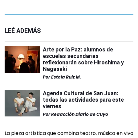
LEÉ ADEMÁS
Arte por la Paz: alumnos de
escuelas secundarias
reflexionarán sobre Hiroshima y
Nagasaki
Por
Estela Ruiz M.
Agenda Cultural de San Juan:
todas las actividades para este
viernes
Por
Redacción Diario de Cuyo
La pieza artística que combina teatro, música en vivo