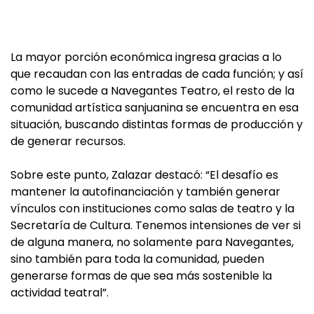
La mayor porción económica ingresa gracias a lo
que recaudan con las entradas de cada función; y así
como le sucede a Navegantes Teatro, el resto de la
comunidad artística sanjuanina se encuentra en esa
situación, buscando distintas formas de producción y
de generar recursos.
Sobre este punto, Zalazar destacó: “El desafío es
mantener la autofinanciación y también generar
vínculos con instituciones como salas de teatro y la
Secretaría de Cultura. Tenemos intensiones de ver si
de alguna manera, no solamente para Navegantes,
sino también para toda la comunidad, pueden
generarse formas de que sea más sostenible la
actividad teatral”.