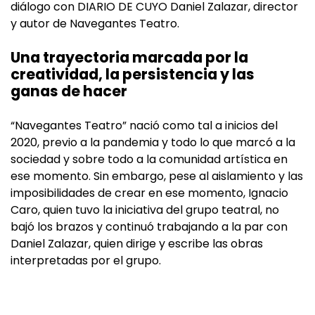
diálogo con DIARIO DE CUYO Daniel Zalazar, director
y autor de Navegantes Teatro.
Una trayectoria marcada por la
creatividad, la persistencia y las
ganas de hacer
“Navegantes Teatro” nació como tal a inicios del
2020, previo a la pandemia y todo lo que marcó a la
sociedad y sobre todo a la comunidad artística en
ese momento. Sin embargo, pese al aislamiento y las
imposibilidades de crear en ese momento, Ignacio
Caro, quien tuvo la iniciativa del grupo teatral, no
bajó los brazos y continuó trabajando a la par con
Daniel Zalazar, quien dirige y escribe las obras
interpretadas por el grupo.