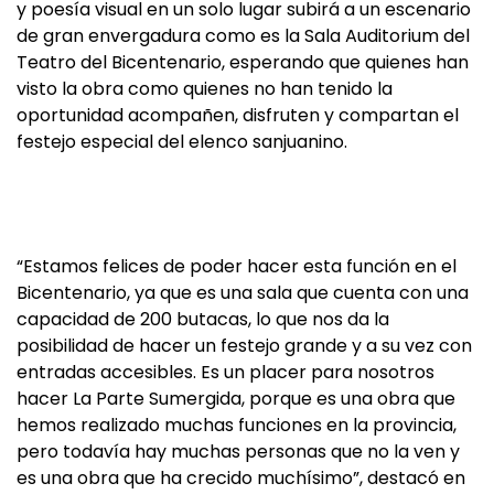
y poesía visual en un solo lugar subirá a un escenario
de gran envergadura como es la Sala Auditorium del
Teatro del Bicentenario, esperando que quienes han
visto la obra como quienes no han tenido la
oportunidad acompañen, disfruten y compartan el
festejo especial del elenco sanjuanino.
“Estamos felices de poder hacer esta función en el
Bicentenario, ya que es una sala que cuenta con una
capacidad de 200 butacas, lo que nos da la
posibilidad de hacer un festejo grande y a su vez con
entradas accesibles. Es un placer para nosotros
hacer La Parte Sumergida, porque es una obra que
hemos realizado muchas funciones en la provincia,
pero todavía hay muchas personas que no la ven y
es una obra que ha crecido muchísimo”, destacó en