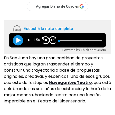
Agregar Diario de Cuyo en
Escuchá la nota completa
1
1.5
10
10
Powered by Thinkindot Audio
En San Juan hay una gran cantidad de proyectos
artísticos que logran trascender el tiempo y
construir una trayectoria a base de propuestas
originales, creativas y escénicas. Uno de esos grupos
que esta de festejo es
Navegantes Teatro
, que está
celebrando sus seis años de existencia y lo hará de la
mejor manera, haciendo teatro con una función
imperdible en el Teatro del Bicentenario.