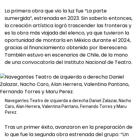
La primera obra que vio la luz fue “La parte
sumergida”, estrenada en 2023. Sin saberlo entonces,
la creación artística logró trascender las fronteras y
es la obra más viajada del elenco, ya que tuvieron la
oportunidad de montarla en México durante el 2024,
gracias al financiamiento obtenido por Iberescena.
También estuvo en escenarios de Chile, de la mano
de una convocatoria del Instituto Nacional de Teatro.
Navegantes Teatro de izquierda a derecha Daniel Zalazar, Nacho
Caro, Alan Herrera, Valentina Pantano, Fernando Torres y Maru
Perez.
Tras un primer éxito, avanzaron en la preparación de
lo que fue la segunda obra estrenada del grupo: “Un