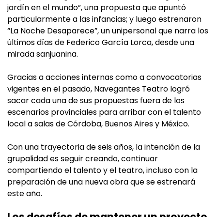
jardín en el mundo”, una propuesta que apuntó
particularmente a las infancias; y luego estrenaron
“La Noche Desaparece”, un unipersonal que narra los
últimos días de Federico García Lorca, desde una
mirada sanjuanina.
Gracias a acciones internas como a convocatorias
vigentes en el pasado, Navegantes Teatro logró
sacar cada una de sus propuestas fuera de los
escenarios provinciales para arribar con el talento
local a salas de Córdoba, Buenos Aires y México.
Con una trayectoria de seis años, la intención de la
grupalidad es seguir creando, continuar
compartiendo el talento y el teatro, incluso con la
preparación de una nueva obra que se estrenará
este año.
Los desafíos de mantener un proyecto