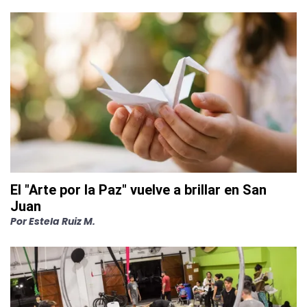
El "Arte por la Paz" vuelve a brillar en San
Juan
Por
Estela Ruiz M.