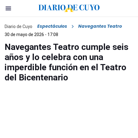
Espectáculos
Navegantes Teatro
Diario de Cuyo
30 de mayo de 2026 - 17:08
Navegantes Teatro cumple seis
años y lo celebra con una
imperdible función en el Teatro
del Bicentenario