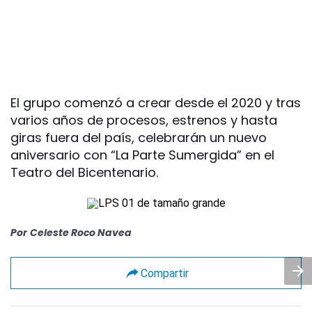
El grupo comenzó a crear desde el 2020 y tras
varios años de procesos, estrenos y hasta
giras fuera del país, celebrarán un nuevo
aniversario con “La Parte Sumergida” en el
Teatro del Bicentenario.
Por
Celeste Roco Navea
Compartir