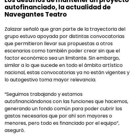
autofinanciado, la actualidad de
Navegantes Teatro
Zalazar señaló que gran parte de la trayectoria del
grupo estuvo apoyada por distintas convocatorias
que permitieron llevar sus propuestas a otros
escenarios como también poder crear sin que el
factor económico sea un limitante. Sin embargo,
similar a lo que sucede en todo el ámbito artístico
nacional, estas convocatorias ya no están vigentes y
lo autogestivo toma mayor relevancia.
“Seguimos trabajando y estamos
autofinanciándonos con las funciones que hacemos,
generando un fondo común para poder cubrir los
gastos necesarios que por ahí son mayores o
menores, pero todo es financiado por el equipo”,
aseguró.