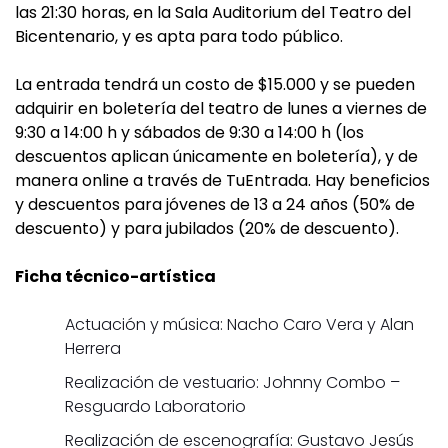
las 21:30 horas, en la Sala Auditorium del Teatro del
Bicentenario, y es apta para todo público.
La entrada tendrá un costo de $15.000 y se pueden
adquirir en boletería del teatro de lunes a viernes de
9:30 a 14:00 h y sábados de 9:30 a 14:00 h (los
descuentos aplican únicamente en boletería), y de
manera online a través de TuEntrada. Hay beneficios
y descuentos para jóvenes de 13 a 24 años (50% de
descuento) y para jubilados (20% de descuento).
Ficha técnico-artística
Actuación y música: Nacho Caro Vera y Alan
Herrera
Realización de vestuario: Johnny Combo –
Resguardo Laboratorio
Realización de escenografía: Gustavo Jesús