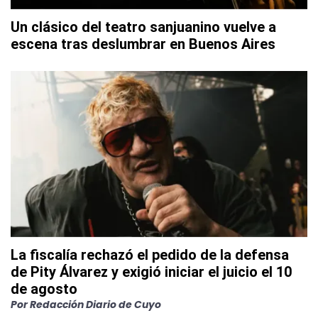
Un clásico del teatro sanjuanino vuelve a
escena tras deslumbrar en Buenos Aires
La fiscalía rechazó el pedido de la defensa
de Pity Álvarez y exigió iniciar el juicio el 10
de agosto
Por
Redacción Diario de Cuyo