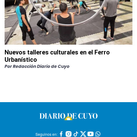
Nuevos talleres culturales en el Ferro
Urbanístico
Por
Redacción Diario de Cuyo
Seguinos en: