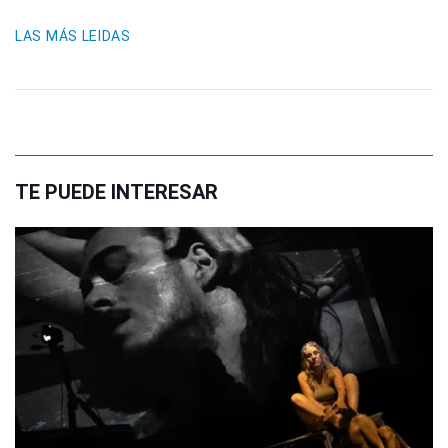
LAS MÁS LEIDAS
TE PUEDE INTERESAR