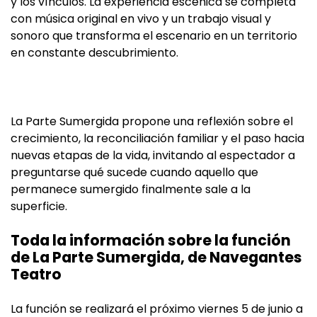
y los vínculos. La experiencia escénica se completa
con música original en vivo y un trabajo visual y
sonoro que transforma el escenario en un territorio
en constante descubrimiento.
La Parte Sumergida propone una reflexión sobre el
crecimiento, la reconciliación familiar y el paso hacia
nuevas etapas de la vida, invitando al espectador a
preguntarse qué sucede cuando aquello que
permanece sumergido finalmente sale a la
superficie.
Toda la información sobre la función
de La Parte Sumergida, de Navegantes
Teatro
La función se realizará el próximo viernes 5 de junio a