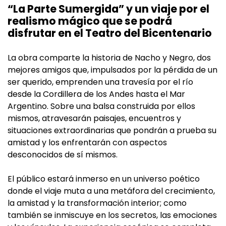
“La Parte Sumergida” y un viaje por el
realismo mágico que se podrá
disfrutar en el Teatro del Bicentenario
La obra comparte la historia de Nacho y Negro, dos
mejores amigos que, impulsados por la pérdida de un
ser querido, emprenden una travesía por el río
desde la Cordillera de los Andes hasta el Mar
Argentino. Sobre una balsa construida por ellos
mismos, atravesarán paisajes, encuentros y
situaciones extraordinarias que pondrán a prueba su
amistad y los enfrentarán con aspectos
desconocidos de sí mismos.
El público estará inmerso en un universo poético
donde el viaje muta a una metáfora del crecimiento,
la amistad y la transformación interior; como
también se inmiscuye en los secretos, las emociones