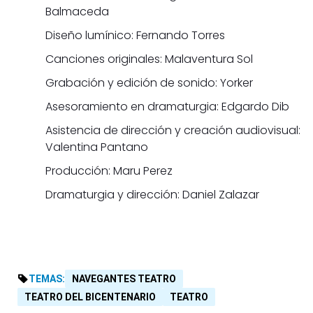
Balmaceda
Diseño lumínico: Fernando Torres
Canciones originales: Malaventura Sol
Grabación y edición de sonido: Yorker
Asesoramiento en dramaturgia: Edgardo Dib
Asistencia de dirección y creación audiovisual:
Valentina Pantano
Producción: Maru Perez
Dramaturgia y dirección: Daniel Zalazar
TEMAS:
NAVEGANTES TEATRO
TEATRO DEL BICENTENARIO
TEATRO