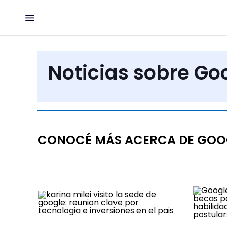
Noticias sobre Go
CONOCÉ MÁS ACERCA DE GOO