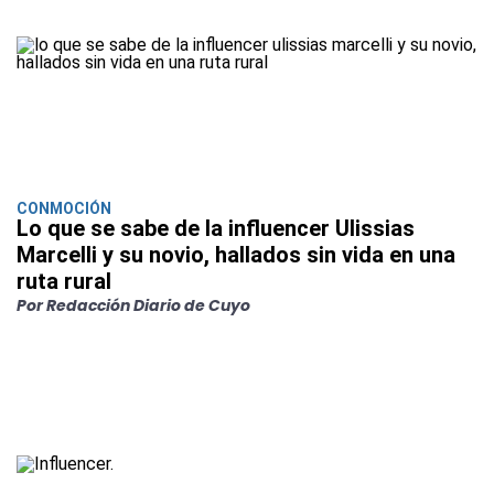
CONMOCIÓN
Lo que se sabe de la influencer Ulissias
Marcelli y su novio, hallados sin vida en una
ruta rural
Por Redacción Diario de Cuyo