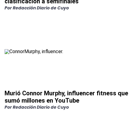
clasificación a semifinales
Por Redacción Diario de Cuyo
Murió Connor Murphy, influencer fitness que
sumó millones en YouTube
Por Redacción Diario de Cuyo