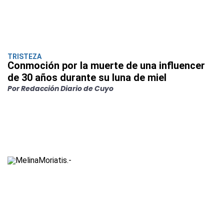
TRISTEZA
Conmoción por la muerte de una influencer
de 30 años durante su luna de miel
Por Redacción Diario de Cuyo