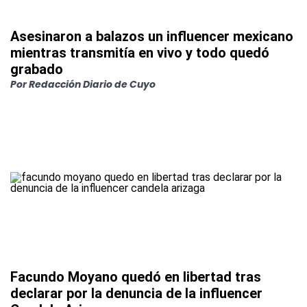
Asesinaron a balazos un influencer mexicano
mientras transmitía en vivo y todo quedó
grabado
Por Redacción Diario de Cuyo
Facundo Moyano quedó en libertad tras
declarar por la denuncia de la influencer