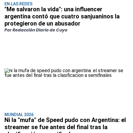
EN LAS REDES
"Me salvaron la vida": una influencer
argentina contó que cuatro sanjuaninos la
protegieron de un abusador
Por Redacción Diario de Cuyo
MUNDIAL 2026
Ni la "mufa" de Speed pudo con Argentina: el
streamer se fue antes del final tras la