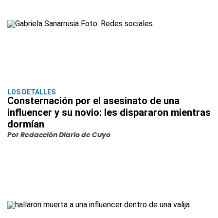
LOS DETALLES
Consternación por el asesinato de una
influencer y su novio: les dispararon mientras
dormían
Por Redacción Diario de Cuyo