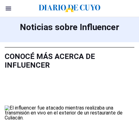
Noticias sobre Influencer
CONOCÉ MÁS ACERCA DE
INFLUENCER