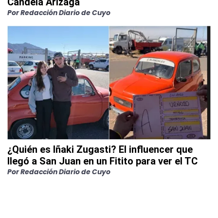
Candela Arizaga
Por Redacción Diario de Cuyo
¿Quién es Iñaki Zugasti? El influencer que
llegó a San Juan en un Fitito para ver el TC
Por Redacción Diario de Cuyo