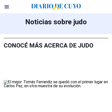
Noticias sobre judo
CONOCÉ MÁS ACERCA DE JUDO