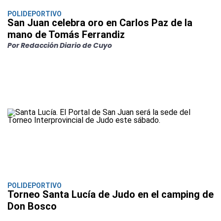
POLIDEPORTIVO
San Juan celebra oro en Carlos Paz de la
mano de Tomás Ferrandiz
Por Redacción Diario de Cuyo
POLIDEPORTIVO
Torneo Santa Lucía de Judo en el camping de
Don Bosco