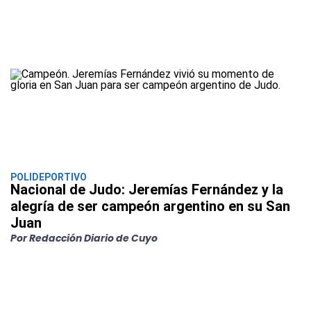
POLIDEPORTIVO
Nacional de Judo: Jeremías Fernández y la
alegría de ser campeón argentino en su San
Juan
Por Redacción Diario de Cuyo