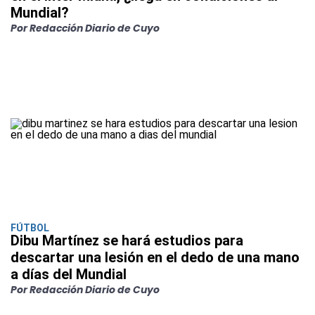
Mundial?
Por Redacción Diario de Cuyo
FÚTBOL
Dibu Martínez se hará estudios para
descartar una lesión en el dedo de una mano
a días del Mundial
Por Redacción Diario de Cuyo