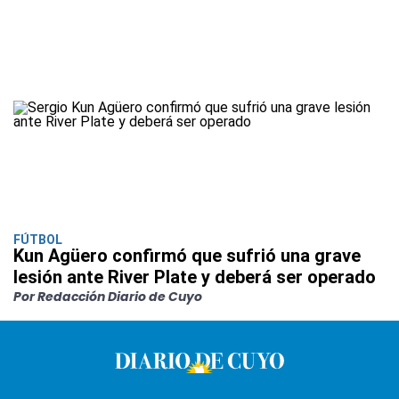
FÚTBOL
Kun Agüero confirmó que sufrió una grave
lesión ante River Plate y deberá ser operado
Por Redacción Diario de Cuyo