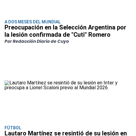
A DOS MESES DEL MUNDIAL
Preocupación en la Selección Argentina por
la lesión confirmada de "Cuti" Romero
Por Redacción Diario de Cuyo
FÚTBOL
Lautaro Martínez se resintió de su lesión en