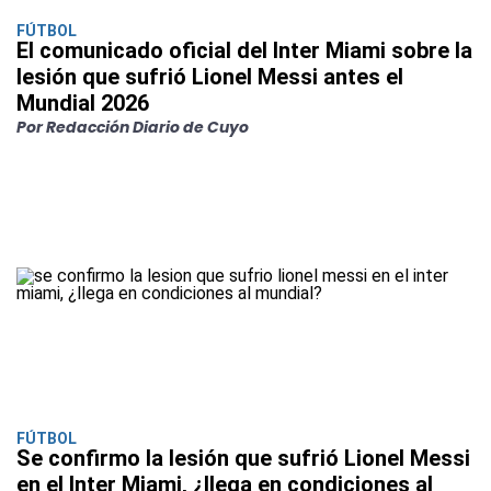
FÚTBOL
El comunicado oficial del Inter Miami sobre la
lesión que sufrió Lionel Messi antes el
Mundial 2026
Por Redacción Diario de Cuyo
FÚTBOL
Se confirmo la lesión que sufrió Lionel Messi
en el Inter Miami, ¿llega en condiciones al