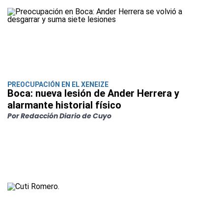
PREOCUPACIÓN EN EL XENEIZE
Boca: nueva lesión de Ander Herrera y
alarmante historial físico
Por Redacción Diario de Cuyo