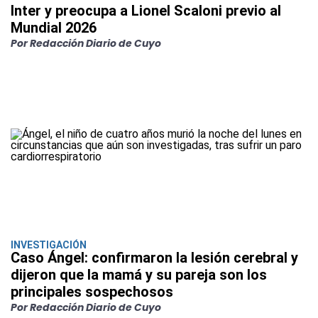
Inter y preocupa a Lionel Scaloni previo al
Mundial 2026
Por Redacción Diario de Cuyo
INVESTIGACIÓN
Caso Ángel: confirmaron la lesión cerebral y
dijeron que la mamá y su pareja son los
principales sospechosos
Por Redacción Diario de Cuyo