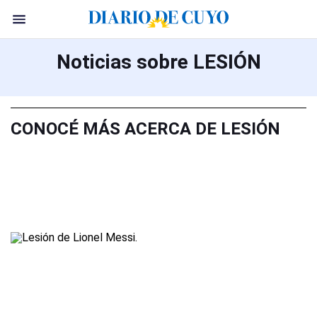
Noticias sobre LESIÓN
CONOCÉ MÁS ACERCA DE LESIÓN