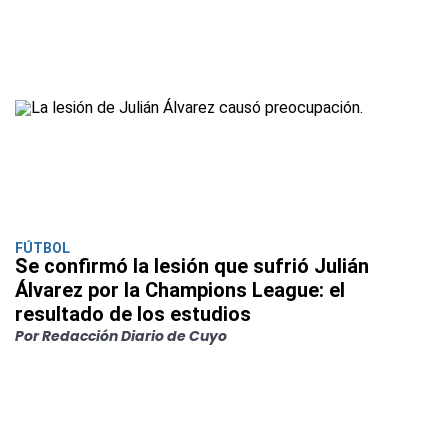
FÚTBOL
Se confirmó la lesión que sufrió Julián
Álvarez por la Champions League: el
resultado de los estudios
Por Redacción Diario de Cuyo