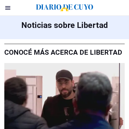
Noticias sobre Libertad
CONOCÉ MÁS ACERCA DE LIBERTAD