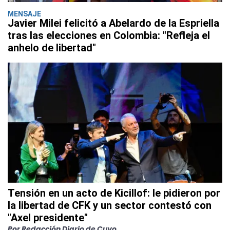
MENSAJE
Javier Milei felicitó a Abelardo de la Espriella
tras las elecciones en Colombia: "Refleja el
anhelo de libertad"
Tensión en un acto de Kicillof: le pidieron por
la libertad de CFK y un sector contestó con
"Axel presidente"
Por Redacción Diario de Cuyo