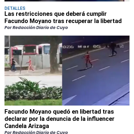
DETALLES
Las restricciones que deberá cumplir
Facundo Moyano tras recuperar la libertad
Por Redacción Diario de Cuyo
Facundo Moyano quedó en libertad tras
declarar por la denuncia de la influencer
Candela Arizaga
Por Redacción Diario de Cuyo