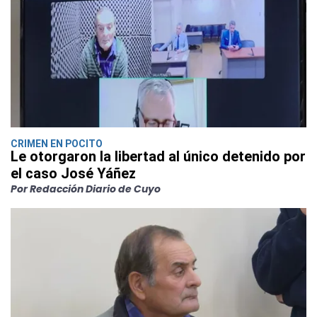
CRIMEN EN POCITO
Le otorgaron la libertad al único detenido por
el caso José Yáñez
Por Redacción Diario de Cuyo