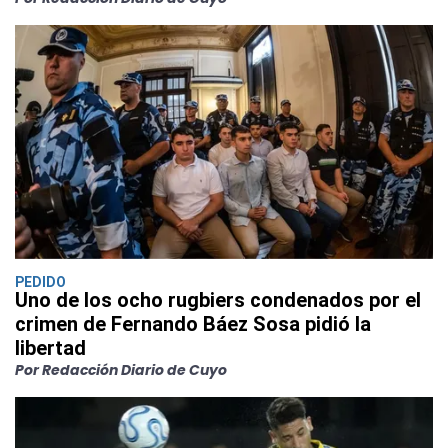
PEDIDO
Uno de los ocho rugbiers condenados por el
crimen de Fernando Báez Sosa pidió la
libertad
Por Redacción Diario de Cuyo