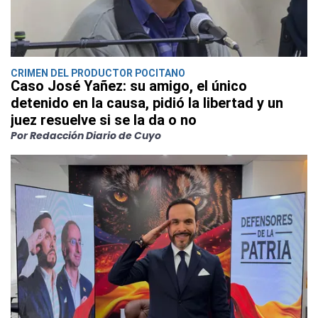
CRIMEN DEL PRODUCTOR POCITANO
Caso José Yañez: su amigo, el único
detenido en la causa, pidió la libertad y un
juez resuelve si se la da o no
Por Redacción Diario de Cuyo