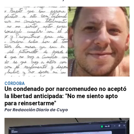
CÓRDOBA
Un condenado por narcomenudeo no aceptó
la libertad anticipada: "No me siento apto
para reinsertarme"
Por Redacción Diario de Cuyo