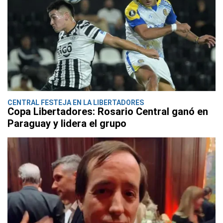
CENTRAL FESTEJA EN LA LIBERTADORES
Copa Libertadores: Rosario Central ganó en
Paraguay y lidera el grupo