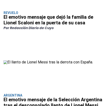
REVUELO
El emotivo mensaje que dejó la familia de
Lionel Scaloni en la puerta de su casa
Por Redacción Diario de Cuyo
ARGENTINA
El emotivo mensaje de la Selección Argentina
tras el desconsolado llanto de Lionel Messi