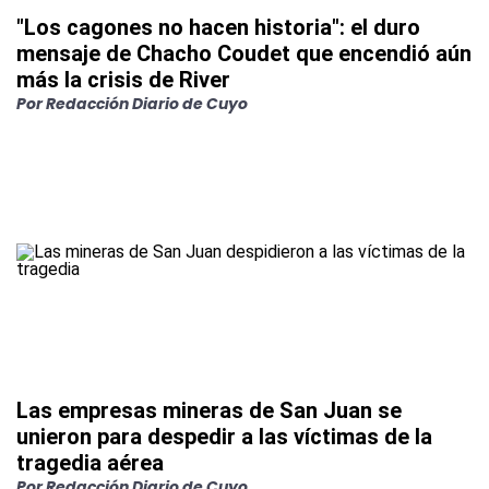
"Los cagones no hacen historia": el duro
mensaje de Chacho Coudet que encendió aún
más la crisis de River
Por Redacción Diario de Cuyo
Las empresas mineras de San Juan se
unieron para despedir a las víctimas de la
tragedia aérea
Por Redacción Diario de Cuyo