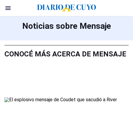
Noticias sobre Mensaje
CONOCÉ MÁS ACERCA DE MENSAJE