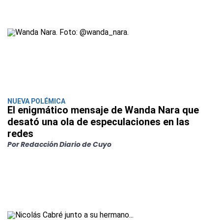
NUEVA POLÉMICA
El enigmático mensaje de Wanda Nara que
desató una ola de especulaciones en las
redes
Por Redacción Diario de Cuyo