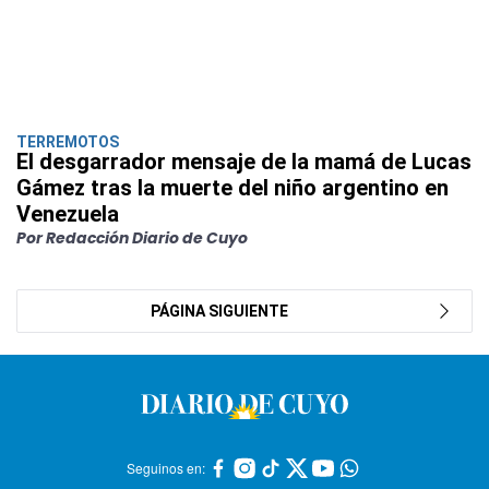
TERREMOTOS
El desgarrador mensaje de la mamá de Lucas
Gámez tras la muerte del niño argentino en
Venezuela
Por Redacción Diario de Cuyo
PÁGINA SIGUIENTE
Seguinos en: