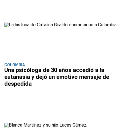
COLOMBIA
Una psicóloga de 30 años accedió a la
eutanasia y dejó un emotivo mensaje de
despedida