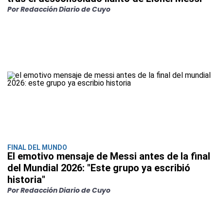
Por Redacción Diario de Cuyo
FINAL DEL MUNDO
El emotivo mensaje de Messi antes de la final
del Mundial 2026: "Este grupo ya escribió
historia"
Por Redacción Diario de Cuyo