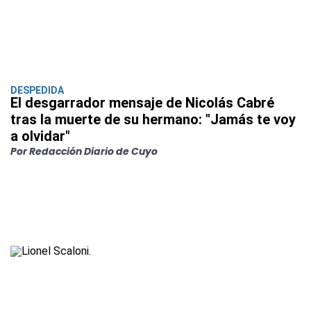
DESPEDIDA
El desgarrador mensaje de Nicolás Cabré
tras la muerte de su hermano: "Jamás te voy
a olvidar"
Por Redacción Diario de Cuyo