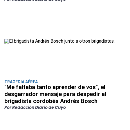
TRAGEDIA AÉREA
"Me faltaba tanto aprender de vos", el
desgarrador mensaje para despedir al
brigadista cordobés Andrés Bosch
Por Redacción Diario de Cuyo