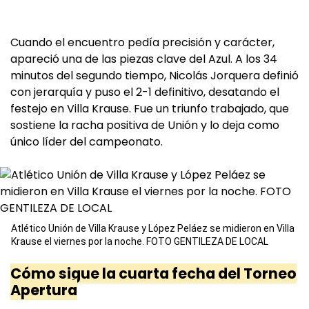
Cuando el encuentro pedía precisión y carácter,
apareció una de las piezas clave del Azul. A los 34
minutos del segundo tiempo, Nicolás Jorquera definió
con jerarquía y puso el 2-1 definitivo, desatando el
festejo en Villa Krause. Fue un triunfo trabajado, que
sostiene la racha positiva de Unión y lo deja como
único líder del campeonato.
Atlético Unión de Villa Krause y López Peláez se midieron en Villa
Krause el viernes por la noche. FOTO GENTILEZA DE LOCAL
Cómo sigue la cuarta fecha del Torneo
Apertura