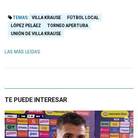
TEMAS:
VILLA KRAUSE
FÚTBOL LOCAL
LÓPEZ PELÁEZ
TORNEO APERTURA
UNIÓN DE VILLA KRAUSE
LAS MÁS LEIDAS
TE PUEDE INTERESAR