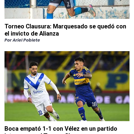
Torneo Clausura: Marquesado se quedó con
el invicto de Alianza
Por
Ariel Poblete
Boca empató 1-1 con Vélez en un partido