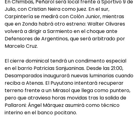
En Chimbas, Peñarol será local frente a Sportivo 9 de
Julio, con Cristian Neira como juez. En el sur,
Carpintería se medirá con Colón Junior, mientras
que en Zonda habrá otro estreno: Walter Olivares
volverá a dirigir a Sarmiento en el choque ante
Defensores de Argentinos, que será arbitrado por
Marcelo Cruz.
El cierre dominical tendrá un condimento especial
en el barrio Patricias Sanjuaninas. Desde las 21:00,
Desamparados inaugurará nuevas luminarias cuando
reciba a Atenas. El Puyutano intentará recuperar
terreno frente a un Mirasol que llega como puntero,
pero que atraviesa horas movidas tras la salida de
Pallaroni: Ángel Márquez asumirá como técnico
interino en el banco pocitano.