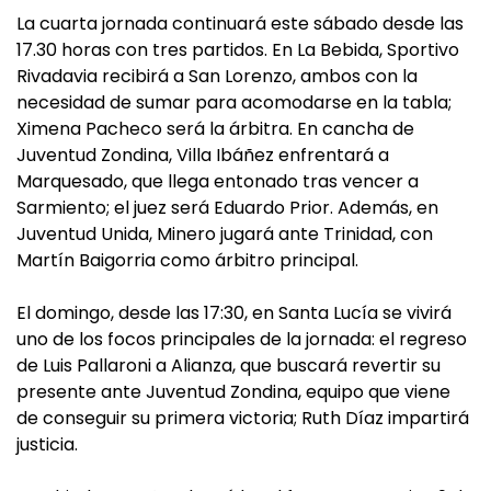
La cuarta jornada continuará este sábado desde las
17.30 horas con tres partidos. En La Bebida, Sportivo
Rivadavia recibirá a San Lorenzo, ambos con la
necesidad de sumar para acomodarse en la tabla;
Ximena Pacheco será la árbitra. En cancha de
Juventud Zondina, Villa Ibáñez enfrentará a
Marquesado, que llega entonado tras vencer a
Sarmiento; el juez será Eduardo Prior. Además, en
Juventud Unida, Minero jugará ante Trinidad, con
Martín Baigorria como árbitro principal.
El domingo, desde las 17:30, en Santa Lucía se vivirá
uno de los focos principales de la jornada: el regreso
de Luis Pallaroni a Alianza, que buscará revertir su
presente ante Juventud Zondina, equipo que viene
de conseguir su primera victoria; Ruth Díaz impartirá
justicia.