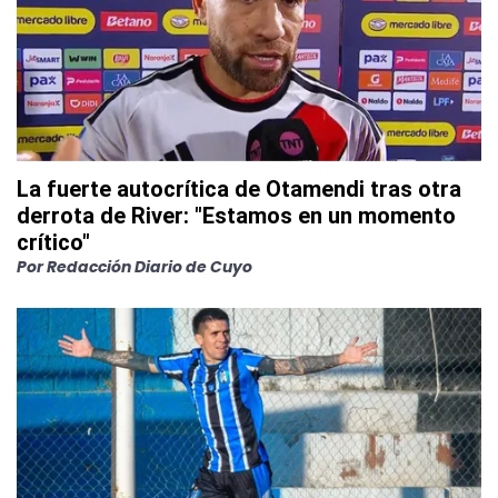
La fuerte autocrítica de Otamendi tras otra
derrota de River: "Estamos en un momento
crítico"
Por
Redacción Diario de Cuyo