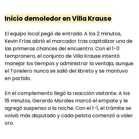
Inicio demoledor en Villa Krause
El equipo local pegó de entrada. A los 2 minutos,
Kevin Frías abrió el marcador tras capitalizar una de
las primeras chances del encuentro. Con el 1-0
tempranero, el conjunto de Villa Krause intentó
manejar los tiempos y administrar la ventaja, aunque
el Tonelero nunca se salió del libreto y se mantuvo
en partido.
En el complemento llegó la reacción visitante. A los
16 minutos, Gerardo Morales marcó el empate y le
agregó suspenso a la noche. Con el 1-1, el trámite se
volvió más disputado y cada pelota comenzó a valer
oro.