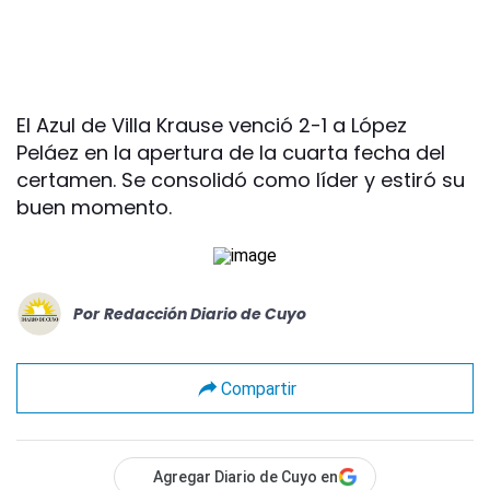
El Azul de Villa Krause venció 2-1 a López
Peláez en la apertura de la cuarta fecha del
certamen. Se consolidó como líder y estiró su
buen momento.
Por
Redacción Diario de Cuyo
Compartir
Agregar Diario de Cuyo en