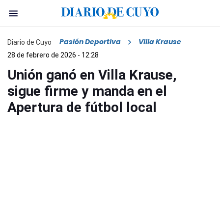
Pasión Deportiva
Villa Krause
Diario de Cuyo
28 de febrero de 2026 - 12:28
Unión ganó en Villa Krause,
sigue firme y manda en el
Apertura de fútbol local