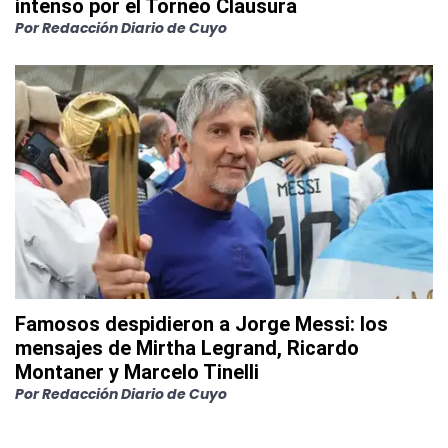
intenso por el Torneo Clausura
Por
Redacción Diario de Cuyo
Famosos despidieron a Jorge Messi: los
mensajes de Mirtha Legrand, Ricardo
Montaner y Marcelo Tinelli
Por
Redacción Diario de Cuyo