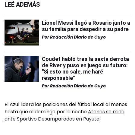
LEÉ ADEMÁS
Lionel Messi llegó a Rosario junto a
su familia para despedir a su padre
Por
Redacción Diario de Cuyo
Coudet habló tras la sexta derrota
de River y puso en juego su futuro:
"Si esto no sale, me haré
responsable"
Por
Redacción Diario de Cuyo
El Azul lidera las posiciones del fútbol local al menos
hasta que el domingo por la noche
Atenas se mida
ante Sportivo Desamparados en Puyuta.