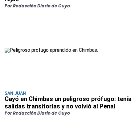
Por Redacción Diario de Cuyo
SAN JUAN
Cayó en Chimbas un peligroso prófugo: tenía
salidas transitorias y no volvió al Penal
Por Redacción Diario de Cuyo