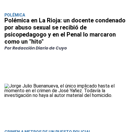
POLÉMICA
Polémica en La Rioja: un docente condenado
por abuso sexual se recibió de
psicopedagogo y en el Penal lo marcaron
como un "hito"
Por Redacción Diario de Cuyo
CRIMEN A METROS DE UN PUESTO POLICIAL