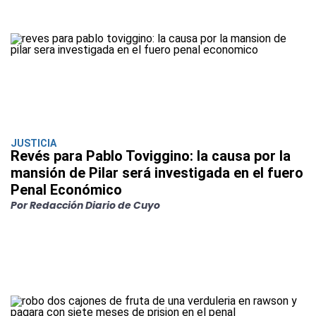
JUSTICIA
Revés para Pablo Toviggino: la causa por la
mansión de Pilar será investigada en el fuero
Penal Económico
Por Redacción Diario de Cuyo