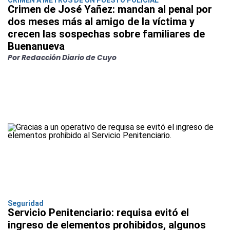
Crimen de José Yañez: mandan al penal por
dos meses más al amigo de la víctima y
crecen las sospechas sobre familiares de
Buenanueva
Por Redacción Diario de Cuyo
Seguridad
Servicio Penitenciario: requisa evitó el
ingreso de elementos prohibidos, algunos