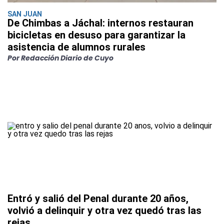
SAN JUAN
De Chimbas a Jáchal: internos restauran
bicicletas en desuso para garantizar la
asistencia de alumnos rurales
Por Redacción Diario de Cuyo
Entró y salió del Penal durante 20 años,
volvió a delinquir y otra vez quedó tras las
rejas