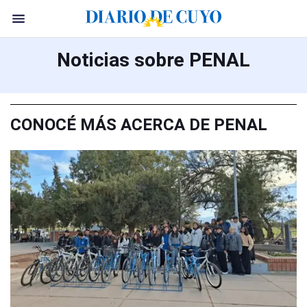
Noticias sobre PENAL
CONOCÉ MÁS ACERCA DE PENAL