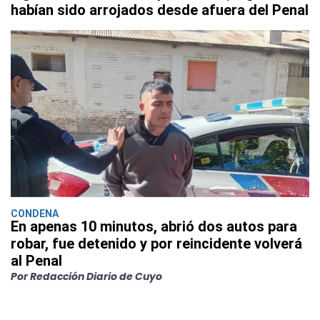
habían sido arrojados desde afuera del Penal
CONDENA
En apenas 10 minutos, abrió dos autos para
robar, fue detenido y por reincidente volverá
al Penal
Por Redacción Diario de Cuyo