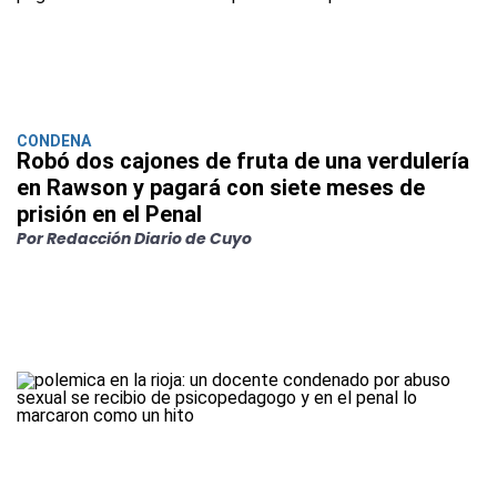
CONDENA
Robó dos cajones de fruta de una verdulería
en Rawson y pagará con siete meses de
prisión en el Penal
Por Redacción Diario de Cuyo