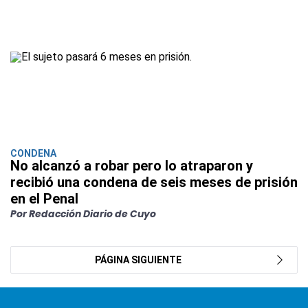
CONDENA
No alcanzó a robar pero lo atraparon y
recibió una condena de seis meses de prisión
en el Penal
Por Redacción Diario de Cuyo
PÁGINA SIGUIENTE