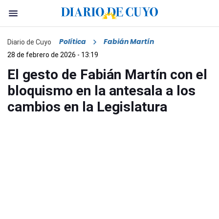
Política
Fabián Martín
Diario de Cuyo
28 de febrero de 2026 - 13:19
El gesto de Fabián Martín con el
bloquismo en la antesala a los
cambios en la Legislatura