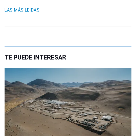
LAS MÁS LEIDAS
TE PUEDE INTERESAR