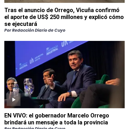
Tras el anuncio de Orrego, Vicuña confirmó
el aporte de US$ 250 millones y explicó cómo
se ejecutará
Por
Redacción Diario de Cuyo
EN VIVO: el gobernador Marcelo Orrego
brindará un mensaje a toda la provincia
Por
Redacción Diario de Cuyo