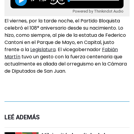
Powered by Thinkindot Audio
El viernes, por la tarde noche, el Partido Bloquista
celebró el 108° aniversario desde su nacimiento. Lo
hizo, como siempre, al pie de la estatua de Federico
Cantoni en el Parque de Mayo, en Capital, justo
frente a la
Legislatura
. El vicegobernador
Fabián
Martín
tuvo un gesto con la fuerza centenaria que
actualmente es aliada del orreguismo en la Cámara
de Diputados de San Juan.
LEÉ ADEMÁS