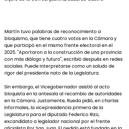
Martín tuvo palabras de reconocimiento a
bloquismo, que tiene cuatro votos en la Cámara y
que participó en el mismo frente electoral en el
2025. "Aportaron a la construcción de una provincia
con más diálogo y futuro", escribió después en redes
sociales. Puede interpretarse como un saludo de
rigor del presidente nato de la Legislatura.
Sin embargo, el Vicegobernador asistió al acto
bloquista en la antesala al recambio de autoridades
en la Cámara. Justamente, Rueda pidió, en charlas
informales, la vicepresidencia primera de la
Legislatura para el diputado Federico Rizo,
excandidato a legislador nacional por el frente
oficialista Por San Juan. El pedido está fundado en la