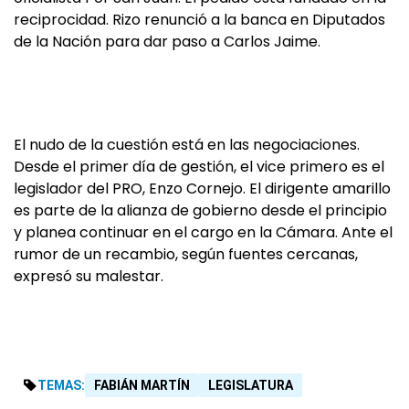
reciprocidad. Rizo renunció a la banca en Diputados
de la Nación para dar paso a Carlos Jaime.
El nudo de la cuestión está en las negociaciones.
Desde el primer día de gestión, el vice primero es el
legislador del PRO, Enzo Cornejo. El dirigente amarillo
es parte de la alianza de gobierno desde el principio
y planea continuar en el cargo en la Cámara. Ante el
rumor de un recambio, según fuentes cercanas,
expresó su malestar.
TEMAS:
FABIÁN MARTÍN
LEGISLATURA