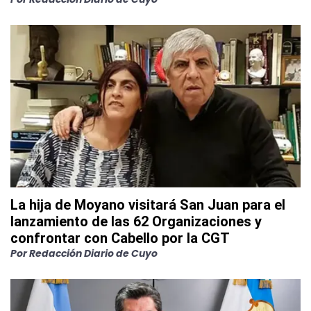
La hija de Moyano visitará San Juan para el
lanzamiento de las 62 Organizaciones y
confrontar con Cabello por la CGT
Por
Redacción Diario de Cuyo