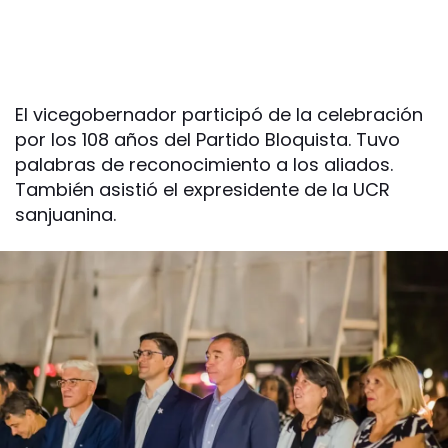
El vicegobernador participó de la celebración
por los 108 años del Partido Bloquista. Tuvo
palabras de reconocimiento a los aliados.
También asistió el expresidente de la UCR
sanjuanina.