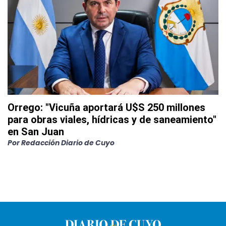
Orrego: "Vicuña aportará U$S 250 millones
para obras viales, hídricas y de saneamiento"
en San Juan
Por
Redacción Diario de Cuyo