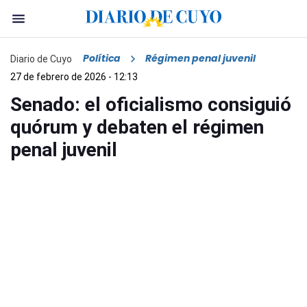
Política
Régimen penal juvenil
Diario de Cuyo
27 de febrero de 2026 - 12:13
Senado: el oficialismo consiguió
quórum y debaten el régimen
penal juvenil