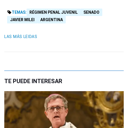
TEMAS:
RÉGIMEN PENAL JUVENIL
SENADO
JAVIER MILEI
ARGENTINA
LAS MÁS LEIDAS
TE PUEDE INTERESAR