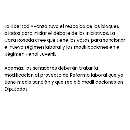
La Libertad Avanza tuvo el respaldo de los bloques
aliados para iniciar el debate de las iniciativas. La
Casa Rosada cree que tiene los votos para sancionar
el nuevo régimen laboral y las modificaciones en el
Régimen Penal Juvenil.
Además, los senadores deberán tratar la
modificación al proyecto de Reforma laboral que ya
tiene media sanción y que recibió modificaciones en
Diputados.