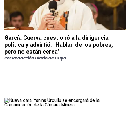
García Cuerva cuestionó a la dirigencia
política y advirtió: "Hablan de los pobres,
pero no están cerca"
Por
Redacción Diario de Cuyo