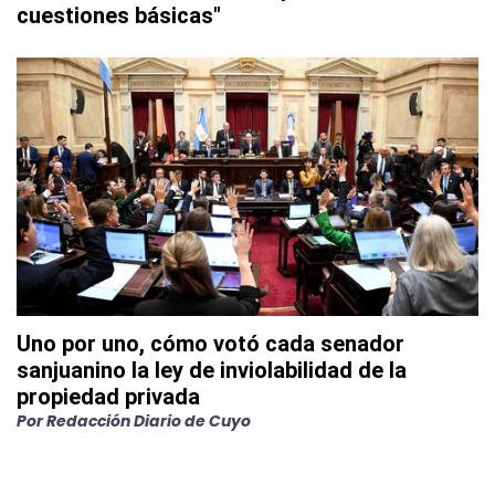
cuestiones básicas"
Uno por uno, cómo votó cada senador
sanjuanino la ley de inviolabilidad de la
propiedad privada
Por
Redacción Diario de Cuyo