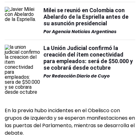
Milei se reunió en Colombia con
Abelardo de la Espriella antes de
su asunción presidencial
Por
Agencia Noticias Argentinas
La Unión Judicial confirmó la
creación del ítem conectividad
para empleados: será de $50.000 y
se cobrará desde octubre
Por
Redacción Diario de Cuyo
En la previa hubo incidentes en el Obelisco con
grupos de izquierda y se esperan manifestaciones en
las puertas del Parlamento, mientras se desarrolla el
debate.