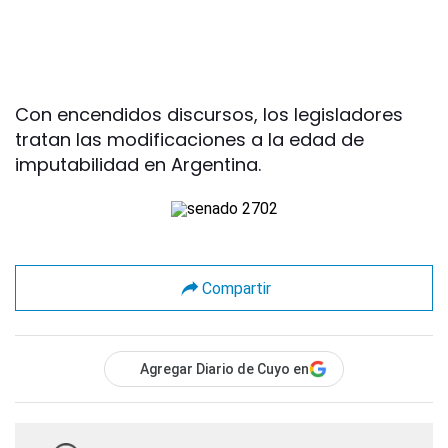
Con encendidos discursos, los legisladores
tratan las modificaciones a la edad de
imputabilidad en Argentina.
Compartir
Agregar Diario de Cuyo en