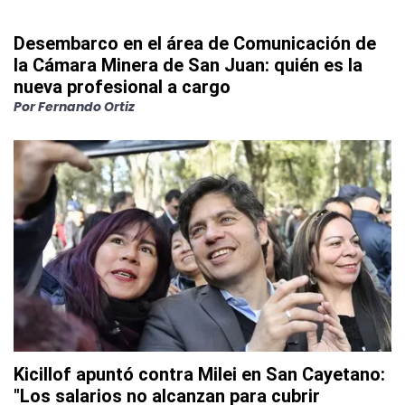
Desembarco en el área de Comunicación de
la Cámara Minera de San Juan: quién es la
nueva profesional a cargo
Por
Fernando Ortiz
Kicillof apuntó contra Milei en San Cayetano:
"Los salarios no alcanzan para cubrir