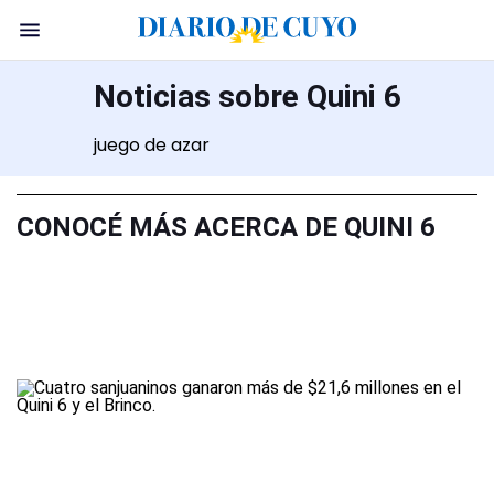
Noticias sobre Quini 6
juego de azar
CONOCÉ MÁS ACERCA DE QUINI 6