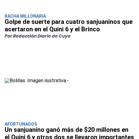
RACHA MILLONARIA
Golpe de suerte para cuatro sanjuaninos que
acertaron en el Quini 6 y el Brinco
Por Redacción Diario de Cuyo
AFORTUNADOS
Un sanjuanino ganó más de $20 millones en
el Quini 6 y otros dos se llevaron importantes