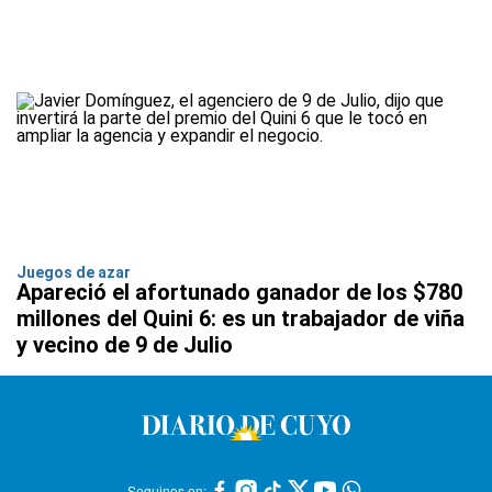
Juegos de azar
Apareció el afortunado ganador de los $780
millones del Quini 6: es un trabajador de viña
y vecino de 9 de Julio
Seguinos en: