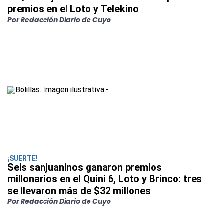
premios en el Loto y Telekino
Por Redacción Diario de Cuyo
¡SUERTE!
Seis sanjuaninos ganaron premios
millonarios en el Quini 6, Loto y Brinco: tres
se llevaron más de $32 millones
Por Redacción Diario de Cuyo