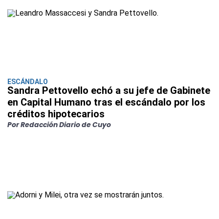
ESCÁNDALO
Sandra Pettovello echó a su jefe de Gabinete
en Capital Humano tras el escándalo por los
créditos hipotecarios
Por Redacción Diario de Cuyo