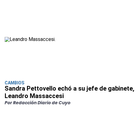
CAMBIOS
Sandra Pettovello echó a su jefe de gabinete,
Leandro Massaccesi
Por Redacción Diario de Cuyo