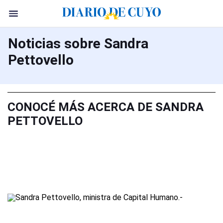
Noticias sobre Sandra
Pettovello
CONOCÉ MÁS ACERCA DE SANDRA
PETTOVELLO