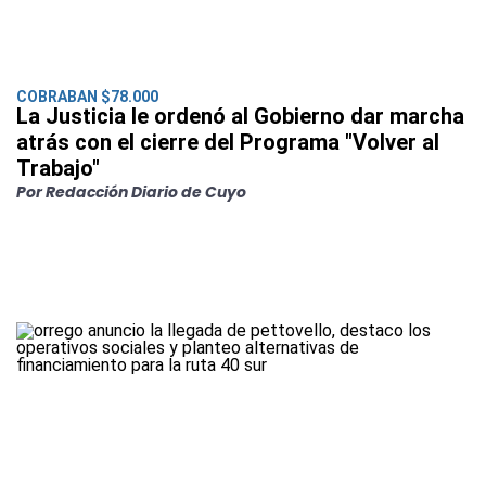
COBRABAN $78.000
La Justicia le ordenó al Gobierno dar marcha
atrás con el cierre del Programa "Volver al
Trabajo"
Por Redacción Diario de Cuyo