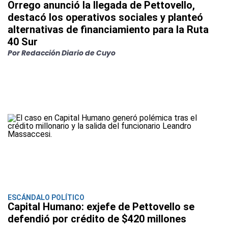
Orrego anunció la llegada de Pettovello,
destacó los operativos sociales y planteó
alternativas de financiamiento para la Ruta
40 Sur
Por Redacción Diario de Cuyo
ESCÁNDALO POLÍTICO
Capital Humano: exjefe de Pettovello se
defendió por crédito de $420 millones