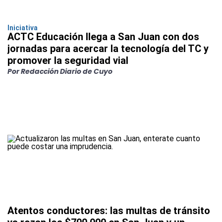
Iniciativa
ACTC Educación llega a San Juan con dos
jornadas para acercar la tecnología del TC y
promover la seguridad vial
Por Redacción Diario de Cuyo
Atentos conductores: las multas de tránsito