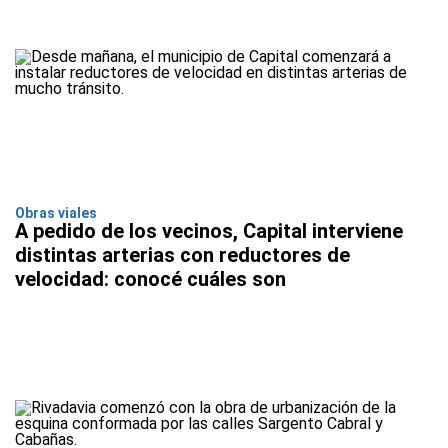
Obras viales
A pedido de los vecinos, Capital interviene
distintas arterias con reductores de
velocidad: conocé cuáles son