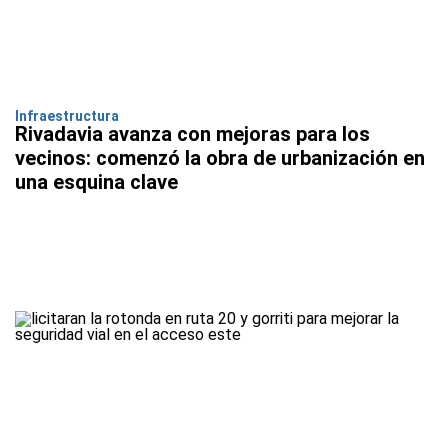
Infraestructura
Rivadavia avanza con mejoras para los
vecinos: comenzó la obra de urbanización en
una esquina clave