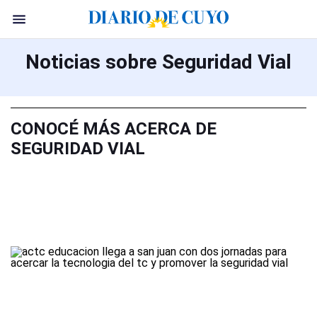
Noticias sobre Seguridad Vial
CONOCÉ MÁS ACERCA DE
SEGURIDAD VIAL