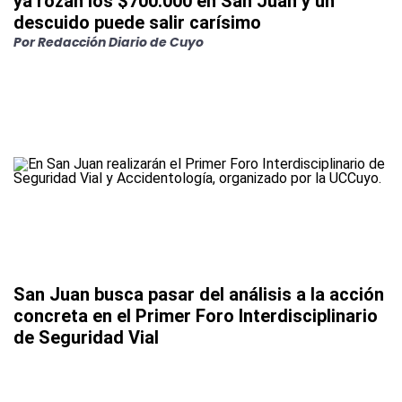
ya rozan los $700.000 en San Juan y un
descuido puede salir carísimo
Por Redacción Diario de Cuyo
San Juan busca pasar del análisis a la acción
concreta en el Primer Foro Interdisciplinario
de Seguridad Vial