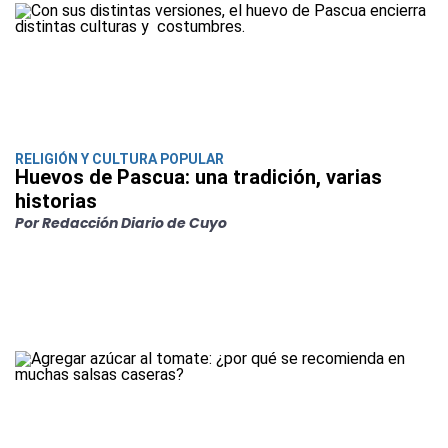
RELIGIÓN Y CULTURA POPULAR
Huevos de Pascua: una tradición, varias
historias
Por Redacción Diario de Cuyo