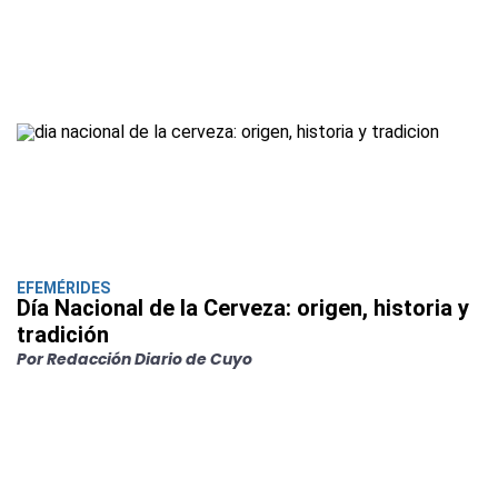
EFEMÉRIDES
Día Nacional de la Cerveza: origen, historia y
tradición
Por Redacción Diario de Cuyo