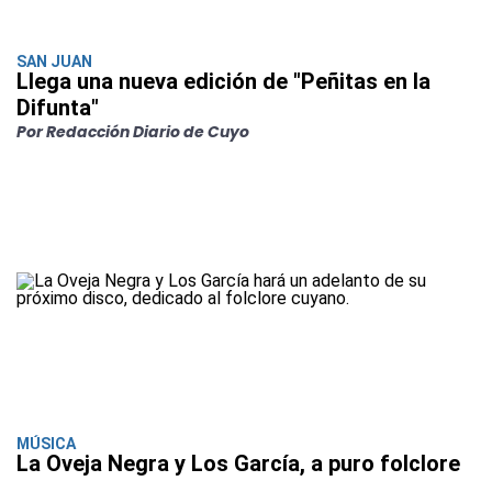
SAN JUAN
Llega una nueva edición de "Peñitas en la
Difunta"
Por Redacción Diario de Cuyo
MÚSICA
La Oveja Negra y Los García, a puro folclore