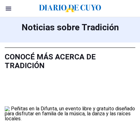
Noticias sobre Tradición
CONOCÉ MÁS ACERCA DE
TRADICIÓN