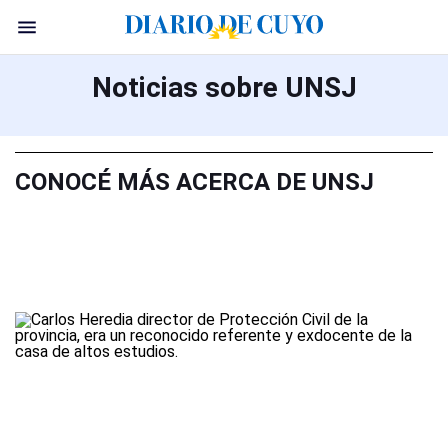
Noticias sobre UNSJ
CONOCÉ MÁS ACERCA DE UNSJ