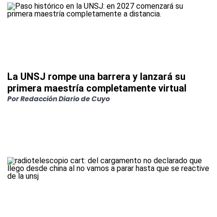
La UNSJ rompe una barrera y lanzará su
primera maestría completamente virtual
Por Redacción Diario de Cuyo