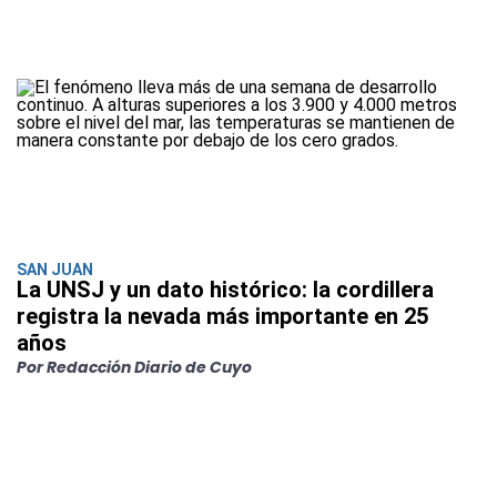
SAN JUAN
La UNSJ y un dato histórico: la cordillera
registra la nevada más importante en 25
años
Por Redacción Diario de Cuyo