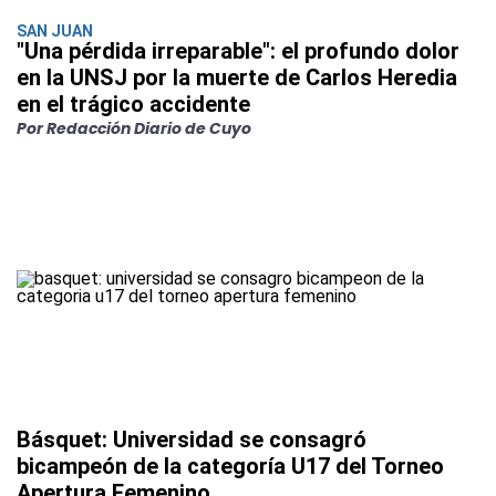
SAN JUAN
"Una pérdida irreparable": el profundo dolor
en la UNSJ por la muerte de Carlos Heredia
en el trágico accidente
Por Redacción Diario de Cuyo
Básquet: Universidad se consagró
bicampeón de la categoría U17 del Torneo
Apertura Femenino