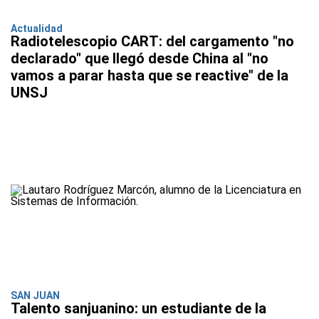
Actualidad
Radiotelescopio CART: del cargamento "no
declarado" que llegó desde China al "no
vamos a parar hasta que se reactive" de la
UNSJ
SAN JUAN
Talento sanjuanino: un estudiante de la