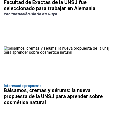
Facultad de Exactas de la UNSJ fue
seleccionado para trabajar en Alemania
Por Redacción Diario de Cuyo
Interesante propuesta
Bálsamos, cremas y sérums: la nueva
propuesta de la UNSJ para aprender sobre
cosmética natural