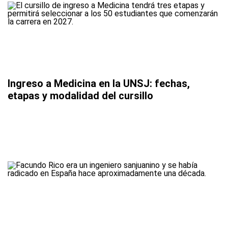
Ingreso a Medicina en la UNSJ: fechas,
etapas y modalidad del cursillo