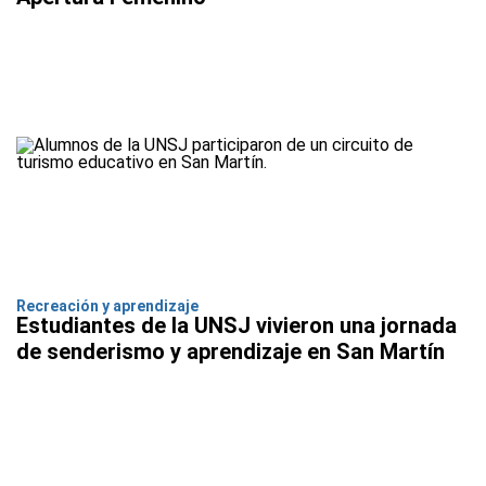
Recreación y aprendizaje
Estudiantes de la UNSJ vivieron una jornada
de senderismo y aprendizaje en San Martín