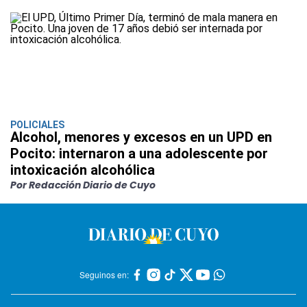
POLICIALES
Alcohol, menores y excesos en un UPD en
Pocito: internaron a una adolescente por
intoxicación alcohólica
Por Redacción Diario de Cuyo
Seguinos en: