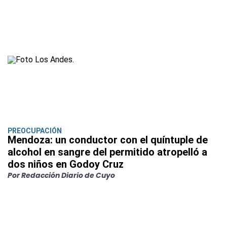
PREOCUPACIÓN
Mendoza: un conductor con el quíntuple de
alcohol en sangre del permitido atropelló a
dos niños en Godoy Cruz
Por Redacción Diario de Cuyo