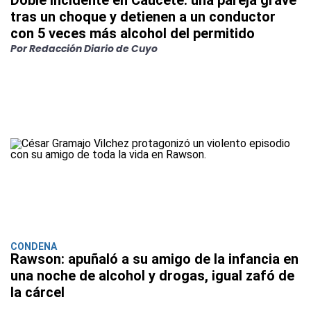
Doble incidente en Caucete: una pareja grave
tras un choque y detienen a un conductor
con 5 veces más alcohol del permitido
Por Redacción Diario de Cuyo
CONDENA
Rawson: apuñaló a su amigo de la infancia en
una noche de alcohol y drogas, igual zafó de
la cárcel