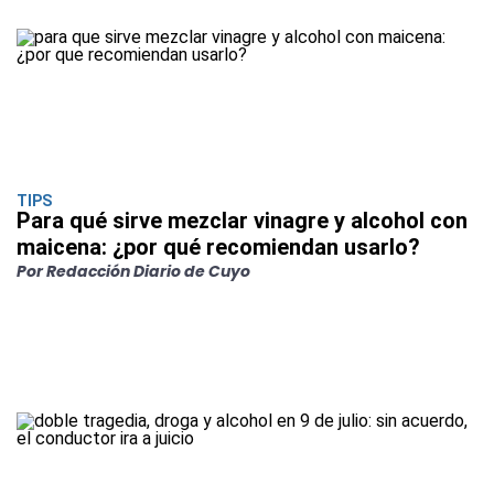
TIPS
Para qué sirve mezclar vinagre y alcohol con
maicena: ¿por qué recomiendan usarlo?
Por Redacción Diario de Cuyo