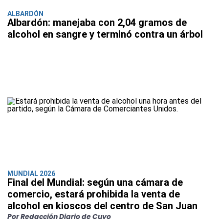
ALBARDÓN
Albardón: manejaba con 2,04 gramos de
alcohol en sangre y terminó contra un árbol
MUNDIAL 2026
Final del Mundial: según una cámara de
comercio, estará prohibida la venta de
alcohol en kioscos del centro de San Juan
Por Redacción Diario de Cuyo