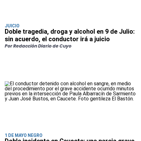
JUICIO
Doble tragedia, droga y alcohol en 9 de Julio:
sin acuerdo, el conductor irá a juicio
Por Redacción Diario de Cuyo
1 DE MAYO NEGRO