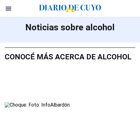
Noticias sobre alcohol
CONOCÉ MÁS ACERCA DE ALCOHOL