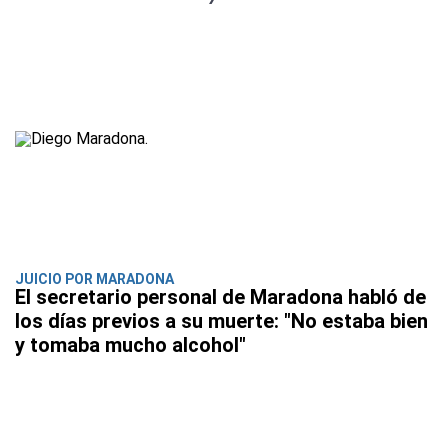
JUICIO POR MARADONA
El secretario personal de Maradona habló de
los días previos a su muerte: "No estaba bien
y tomaba mucho alcohol"