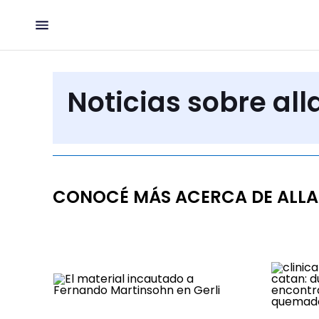
Noticias sobre al
CONOCÉ MÁS ACERCA DE ALL