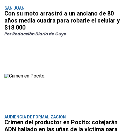
SAN JUAN
Con su moto arrastró a un anciano de 80
años media cuadra para robarle el celular y
$18.000
Por Redacción Diario de Cuyo
AUDIENCIA DE FORMALIZACIÓN
Crimen del productor en Pocito: cotejarán
ADN hallado en las uñas de la víctima para