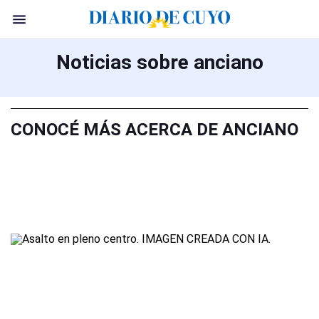
Noticias sobre anciano
CONOCÉ MÁS ACERCA DE ANCIANO