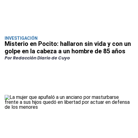
INVESTIGACIÓN
Misterio en Pocito: hallaron sin vida y con un
golpe en la cabeza a un hombre de 85 años
Por Redacción Diario de Cuyo