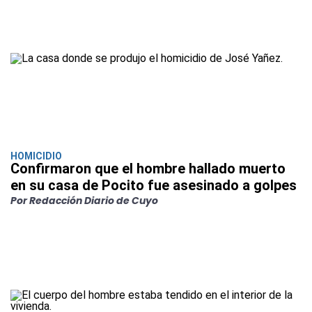
HOMICIDIO
Confirmaron que el hombre hallado muerto
en su casa de Pocito fue asesinado a golpes
Por Redacción Diario de Cuyo