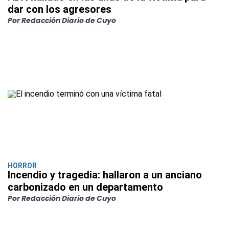
dar con los agresores
Por Redacción Diario de Cuyo
HORROR
Incendio y tragedia: hallaron a un anciano
carbonizado en un departamento
Por Redacción Diario de Cuyo