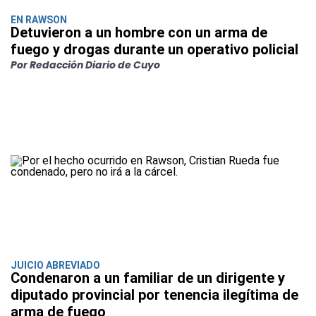
EN RAWSON
Detuvieron a un hombre con un arma de
fuego y drogas durante un operativo policial
Por Redacción Diario de Cuyo
JUICIO ABREVIADO
Condenaron a un familiar de un dirigente y
diputado provincial por tenencia ilegítima de
arma de fuego