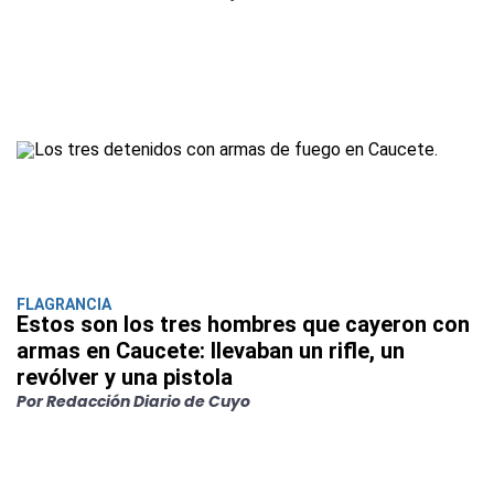
FLAGRANCIA
Estos son los tres hombres que cayeron con
armas en Caucete: llevaban un rifle, un
revólver y una pistola
Por Redacción Diario de Cuyo