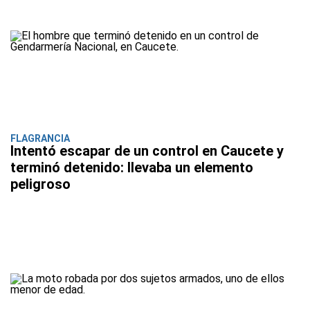
FLAGRANCIA
Intentó escapar de un control en Caucete y
terminó detenido: llevaba un elemento
peligroso