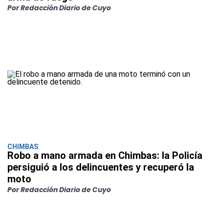
Por Redacción Diario de Cuyo
CHIMBAS
Robo a mano armada en Chimbas: la Policía
persiguió a los delincuentes y recuperó la
moto
Por Redacción Diario de Cuyo