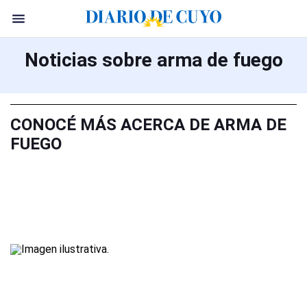
Noticias sobre arma de fuego
CONOCÉ MÁS ACERCA DE ARMA DE
FUEGO