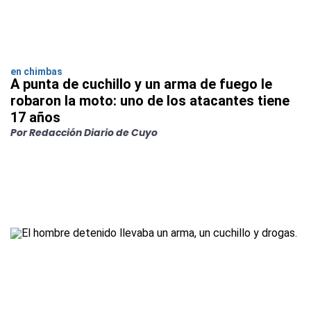
en chimbas
A punta de cuchillo y un arma de fuego le
robaron la moto: uno de los atacantes tiene
17 años
Por Redacción Diario de Cuyo