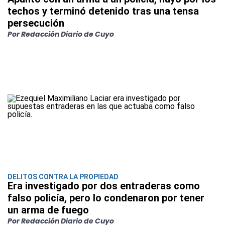
techos y terminó detenido tras una tensa
persecución
Por Redacción Diario de Cuyo
DELITOS CONTRA LA PROPIEDAD
Era investigado por dos entraderas como
falso policía, pero lo condenaron por tener
un arma de fuego
Por Redacción Diario de Cuyo