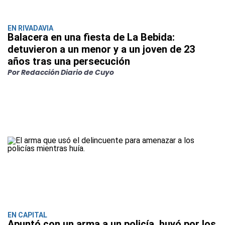
EN RIVADAVIA
Balacera en una fiesta de La Bebida:
detuvieron a un menor y a un joven de 23
años tras una persecución
Por Redacción Diario de Cuyo
EN CAPITAL
Apuntó con un arma a un policía, huyó por los