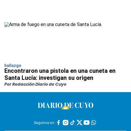
hallazgo
Encontraron una pistola en una cuneta en
Santa Lucía: investigan su origen
Por Redacción Diario de Cuyo
Seguinos en: