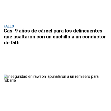
FALLO
Casi 9 años de cárcel para los delincuentes
que asaltaron con un cuchillo a un conductor
de DiDi