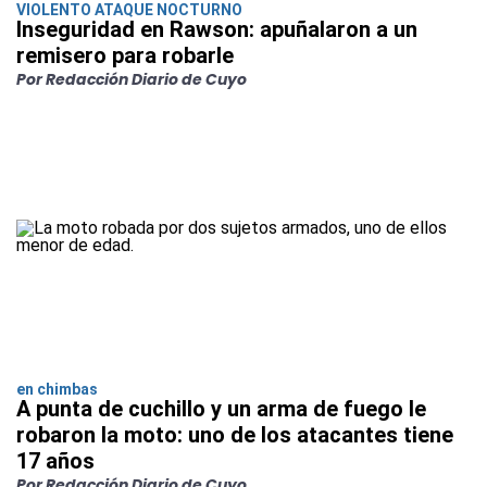
VIOLENTO ATAQUE NOCTURNO
Inseguridad en Rawson: apuñalaron a un
remisero para robarle
Por Redacción Diario de Cuyo
en chimbas
A punta de cuchillo y un arma de fuego le
robaron la moto: uno de los atacantes tiene
17 años
Por Redacción Diario de Cuyo