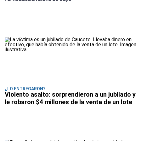
¿LO ENTREGARON?
Violento asalto: sorprendieron a un jubilado y
le robaron $4 millones de la venta de un lote