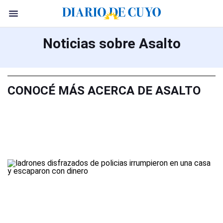
Noticias sobre Asalto
CONOCÉ MÁS ACERCA DE ASALTO