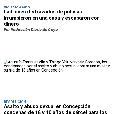
Violento asalto
Ladrones disfrazados de policías
irrumpieron en una casa y escaparon con
dinero
Por Redacción Diario de Cuyo
RESOLUCIÓN
Asalto y abuso sexual en Concepción:
condenas de 18 y 10 años de cárcel para los