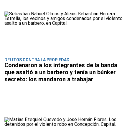
DELITOS CONTRA LA PROPIEDAD
Condenaron a los integrantes de la banda
que asaltó a un barbero y tenía un búnker
secreto: los mandaron a trabajar