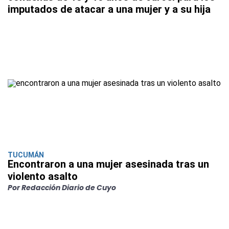
imputados de atacar a una mujer y a su hija
TUCUMÁN
Encontraron a una mujer asesinada tras un
violento asalto
Por Redacción Diario de Cuyo