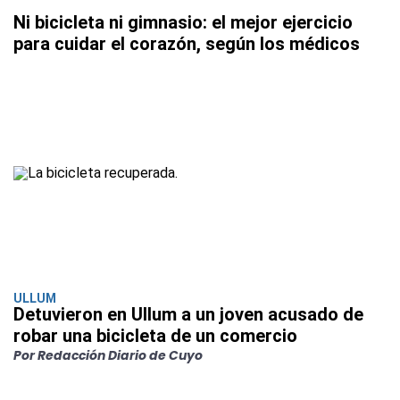
Ni bicicleta ni gimnasio: el mejor ejercicio
para cuidar el corazón, según los médicos
ULLUM
Detuvieron en Ullum a un joven acusado de
robar una bicicleta de un comercio
Por Redacción Diario de Cuyo