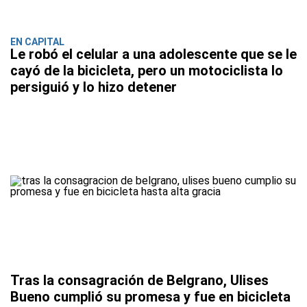
EN CAPITAL
Le robó el celular a una adolescente que se le
cayó de la bicicleta, pero un motociclista lo
persiguió y lo hizo detener
Tras la consagración de Belgrano, Ulises
Bueno cumplió su promesa y fue en bicicleta