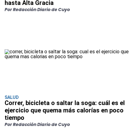
hasta Alta Gracia
Por Redacción Diario de Cuyo
SALUD
Correr, bicicleta o saltar la soga: cuál es el
ejercicio que quema más calorías en poco
tiempo
Por Redacción Diario de Cuyo