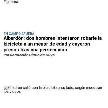
EN CAMPO AFUERA
Albardón: dos hombres intentaron robarle la
bicicleta a un menor de edad y cayeron
presos tras una persecución
Por Redacción Diario de Cuyo