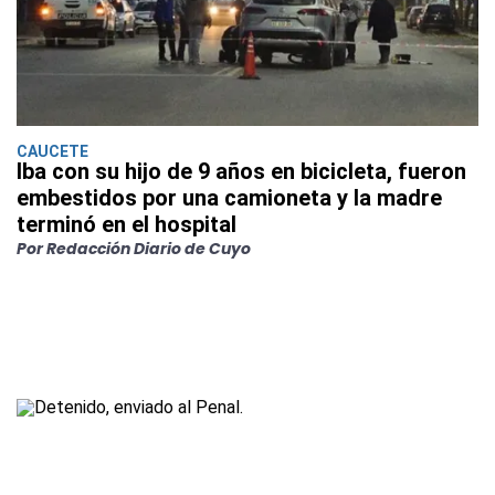
CAUCETE
Iba con su hijo de 9 años en bicicleta, fueron
embestidos por una camioneta y la madre
terminó en el hospital
Por Redacción Diario de Cuyo