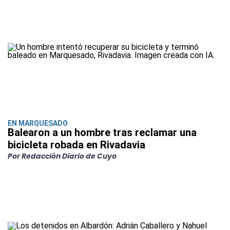
EN MARQUESADO
Balearon a un hombre tras reclamar una
bicicleta robada en Rivadavia
Por Redacción Diario de Cuyo