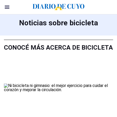
Noticias sobre bicicleta
CONOCÉ MÁS ACERCA DE BICICLETA