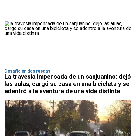
Desafío en dos ruedas
La travesía impensada de un sanjuanino: dejó
las aulas, cargó su casa en una bicicleta y se
adentró a la aventura de una vida distinta