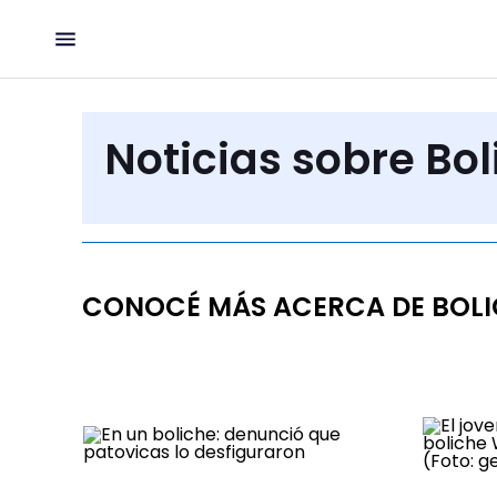
Noticias sobre Bol
CONOCÉ MÁS ACERCA DE BOL