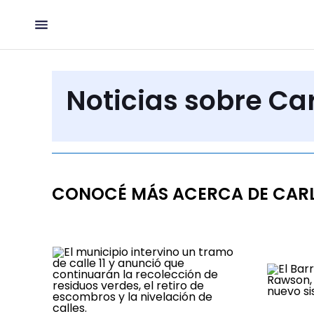
Noticias sobre Ca
CONOCÉ MÁS ACERCA DE CAR