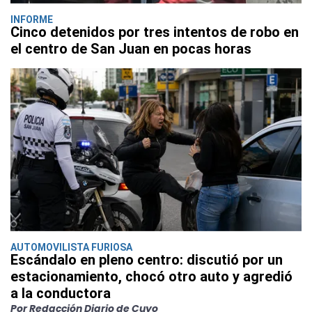
INFORME
Cinco detenidos por tres intentos de robo en
el centro de San Juan en pocas horas
AUTOMOVILISTA FURIOSA
Escándalo en pleno centro: discutió por un
estacionamiento, chocó otro auto y agredió
a la conductora
Por Redacción Diario de Cuyo