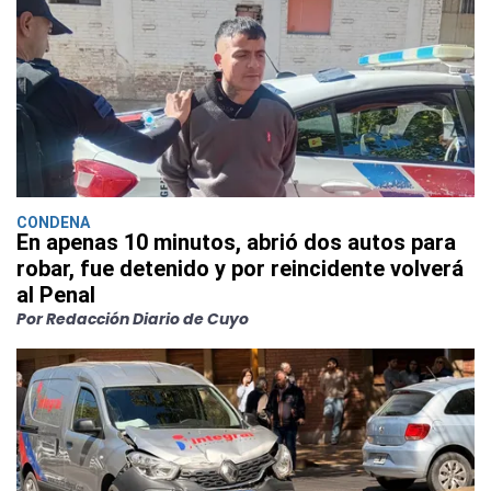
CONDENA
En apenas 10 minutos, abrió dos autos para
robar, fue detenido y por reincidente volverá
al Penal
Por Redacción Diario de Cuyo