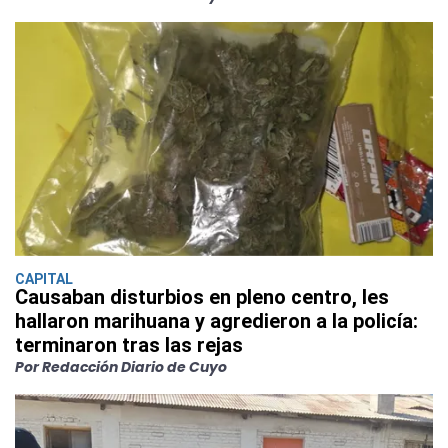
CAPITAL
Causaban disturbios en pleno centro, les
hallaron marihuana y agredieron a la policía:
terminaron tras las rejas
Por Redacción Diario de Cuyo