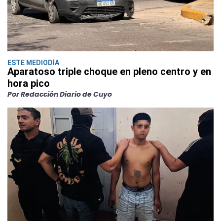
ESTE MEDIODÍA
Aparatoso triple choque en pleno centro y en
hora pico
Por Redacción Diario de Cuyo