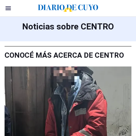
Noticias sobre CENTRO
CONOCÉ MÁS ACERCA DE CENTRO