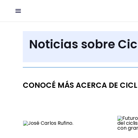
Noticias sobre Ci
CONOCÉ MÁS ACERCA DE CIC