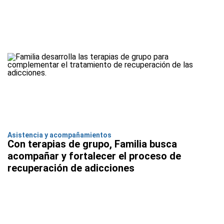
Asistencia y acompañamientos
Con terapias de grupo, Familia busca
acompañar y fortalecer el proceso de
recuperación de adicciones