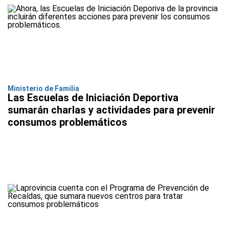
Ministerio de Familia
Las Escuelas de Iniciación Deportiva
sumarán charlas y actividades para prevenir
consumos problemáticos