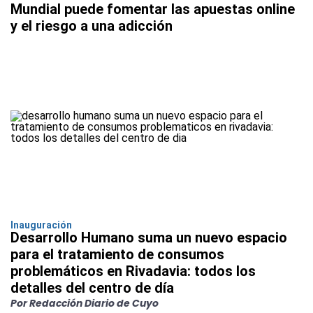
Mundial puede fomentar las apuestas online
y el riesgo a una adicción
Inauguración
Desarrollo Humano suma un nuevo espacio
para el tratamiento de consumos
problemáticos en Rivadavia: todos los
detalles del centro de día
Por Redacción Diario de Cuyo