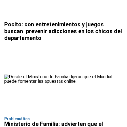
Pocito: con entretenimientos y juegos
buscan prevenir adicciones en los chicos del
departamento
Problemática
Ministerio de Familia: advierten que el