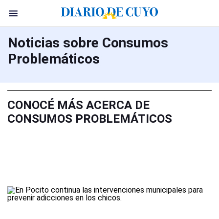
Noticias sobre Consumos
Problemáticos
CONOCÉ MÁS ACERCA DE
CONSUMOS PROBLEMÁTICOS