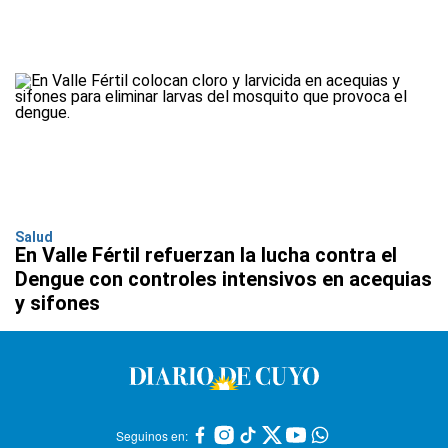
Salud
En Valle Fértil refuerzan la lucha contra el
Dengue con controles intensivos en acequias
y sifones
Seguinos en: