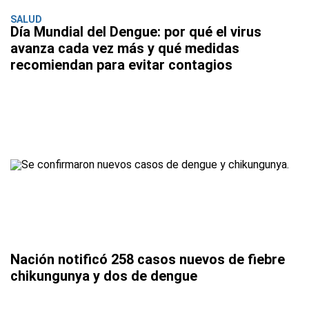
SALUD
Día Mundial del Dengue: por qué el virus
avanza cada vez más y qué medidas
recomiendan para evitar contagios
Nación notificó 258 casos nuevos de fiebre
chikungunya y dos de dengue