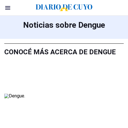
Noticias sobre Dengue
CONOCÉ MÁS ACERCA DE DENGUE