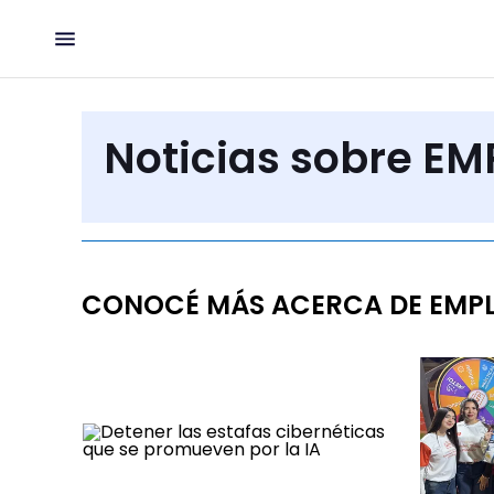
Noticias sobre EM
CONOCÉ MÁS ACERCA DE EMP