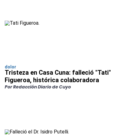
dolor
Tristeza en Casa Cuna: falleció "Tati"
Figueroa, histórica colaboradora
Por Redacción Diario de Cuyo