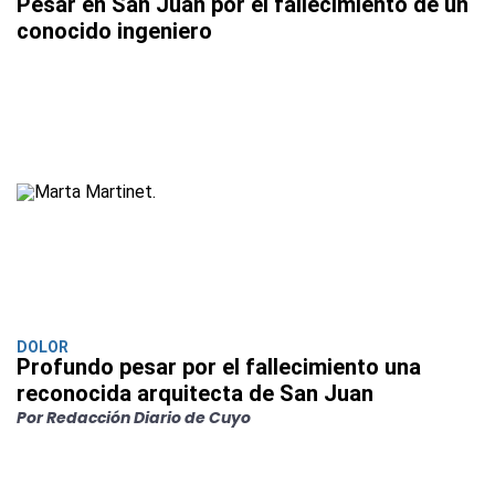
Pesar en San Juan por el fallecimiento de un
conocido ingeniero
DOLOR
Profundo pesar por el fallecimiento una
reconocida arquitecta de San Juan
Por Redacción Diario de Cuyo