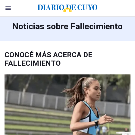
Noticias sobre Fallecimiento
CONOCÉ MÁS ACERCA DE
FALLECIMIENTO