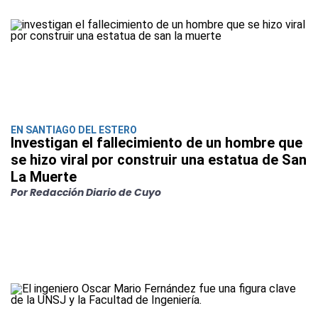
EN SANTIAGO DEL ESTERO
Investigan el fallecimiento de un hombre que
se hizo viral por construir una estatua de San
La Muerte
Por Redacción Diario de Cuyo