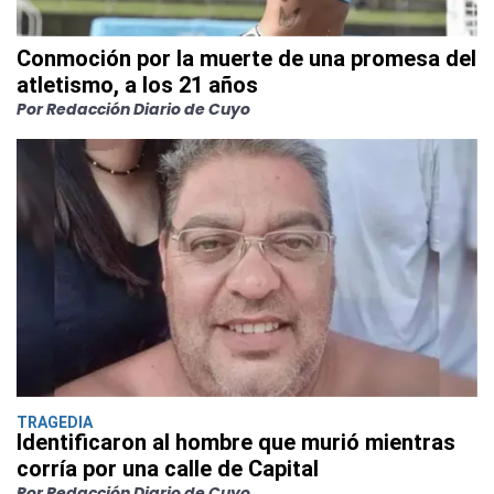
Conmoción por la muerte de una promesa del
atletismo, a los 21 años
Por Redacción Diario de Cuyo
TRAGEDIA
Identificaron al hombre que murió mientras
corría por una calle de Capital
Por Redacción Diario de Cuyo