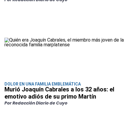
DOLOR EN UNA FAMILIA EMBLEMÁTICA
Murió Joaquín Cabrales a los 32 años: el
emotivo adiós de su primo Martín
Por Redacción Diario de Cuyo