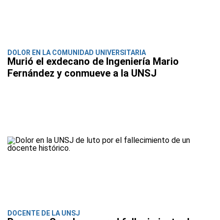
DOLOR EN LA COMUNIDAD UNIVERSITARIA
Murió el exdecano de Ingeniería Mario
Fernández y conmueve a la UNSJ
DOCENTE DE LA UNSJ