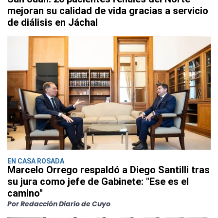
mejoran su calidad de vida gracias a servicio
de diálisis en Jáchal
EN CASA ROSADA
Marcelo Orrego respaldó a Diego Santilli tras
su jura como jefe de Gabinete: "Ese es el
camino"
Por Redacción Diario de Cuyo