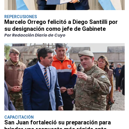
REPERCUSIONES
Marcelo Orrego felicitó a Diego Santilli por
su designación como jefe de Gabinete
Por Redacción Diario de Cuyo
CAPACITACIÓN
San Juan fortaleció su preparación para