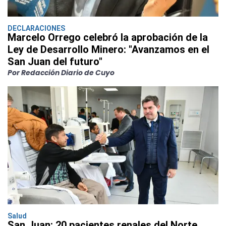
DECLARACIONES
Marcelo Orrego celebró la aprobación de la
Ley de Desarrollo Minero: "Avanzamos en el
San Juan del futuro"
Por Redacción Diario de Cuyo
Salud
San Juan: 20 pacientes renales del Norte