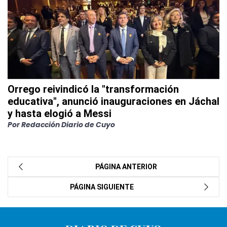
Orrego reivindicó la "transformación
educativa", anunció inauguraciones en Jáchal
y hasta elogió a Messi
Por Redacción Diario de Cuyo
PÁGINA ANTERIOR
PÁGINA SIGUIENTE