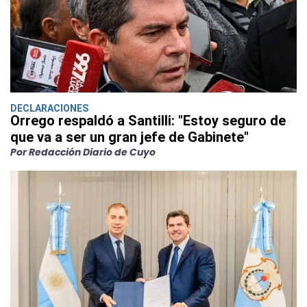
DECLARACIONES
Orrego respaldó a Santilli: "Estoy seguro de
que va a ser un gran jefe de Gabinete"
Por Redacción Diario de Cuyo