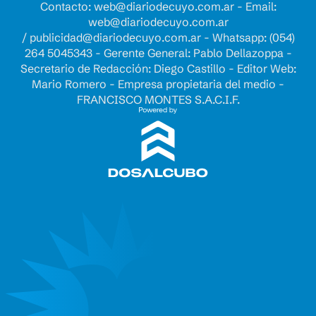
Contacto:
web@diariodecuyo.com.ar
- Email:
web@diariodecuyo.com.ar
/
publicidad@diariodecuyo.com.ar
-
Whatsapp: (054)
264 5045343 - Gerente General: Pablo Dellazoppa -
Secretario de Redacción: Diego Castillo - Editor Web:
Mario Romero - Empresa propietaria del medio -
FRANCISCO MONTES S.A.C.I.F.