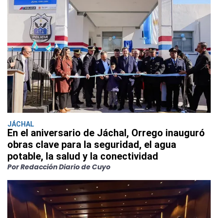
JÁCHAL
En el aniversario de Jáchal, Orrego inauguró
obras clave para la seguridad, el agua
potable, la salud y la conectividad
Por Redacción Diario de Cuyo