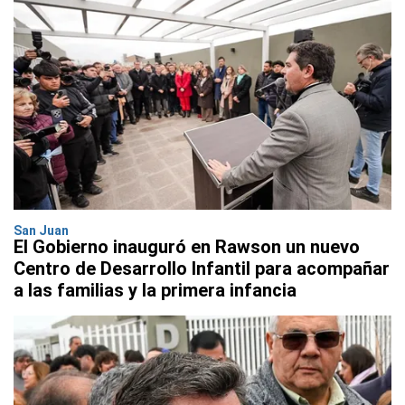
San Juan
El Gobierno inauguró en Rawson un nuevo
Centro de Desarrollo Infantil para acompañar
a las familias y la primera infancia