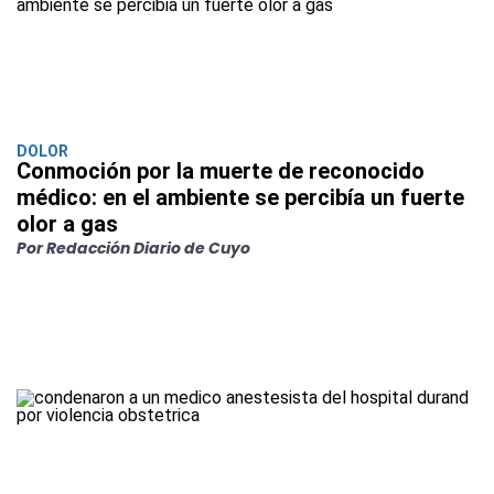
DOLOR
Conmoción por la muerte de reconocido
médico: en el ambiente se percibía un fuerte
olor a gas
Por Redacción Diario de Cuyo