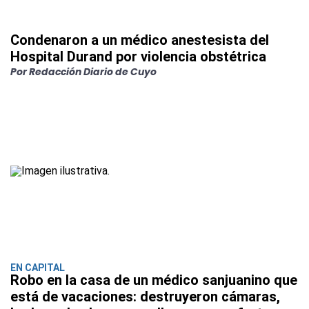
Condenaron a un médico anestesista del
Hospital Durand por violencia obstétrica
Por Redacción Diario de Cuyo
EN CAPITAL
Robo en la casa de un médico sanjuanino que
está de vacaciones: destruyeron cámaras,