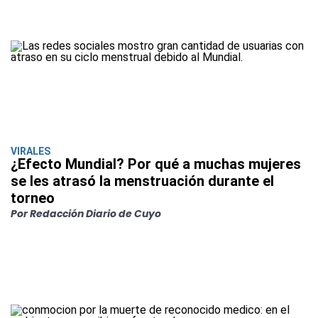
VIRALES
¿Efecto Mundial? Por qué a muchas mujeres
se les atrasó la menstruación durante el
torneo
Por Redacción Diario de Cuyo