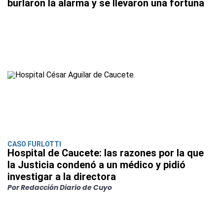
burlaron la alarma y se llevaron una fortuna
CASO FURLOTTI
Hospital de Caucete: las razones por la que
la Justicia condenó a un médico y pidió
investigar a la directora
Por Redacción Diario de Cuyo