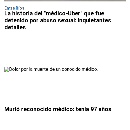
Entre Ríos
La historia del "médico-Uber" que fue
detenido por abuso sexual: inquietantes
detalles
Murió reconocido médico: tenía 97 años