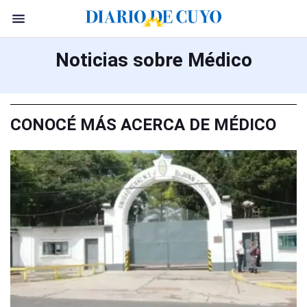
Noticias sobre Médico
CONOCÉ MÁS ACERCA DE MÉDICO