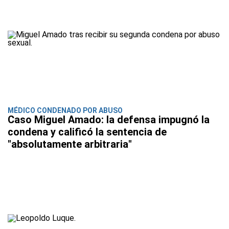
MÉDICO CONDENADO POR ABUSO
Caso Miguel Amado: la defensa impugnó la
condena y calificó la sentencia de
"absolutamente arbitraria"