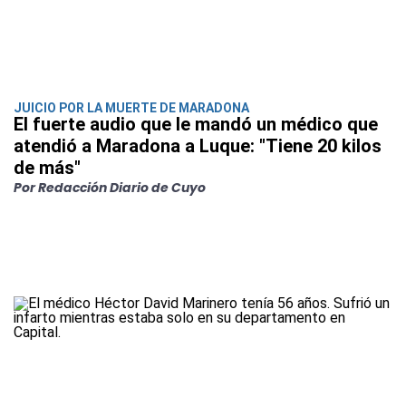
JUICIO POR LA MUERTE DE MARADONA
El fuerte audio que le mandó un médico que
atendió a Maradona a Luque: "Tiene 20 kilos
de más"
Por Redacción Diario de Cuyo