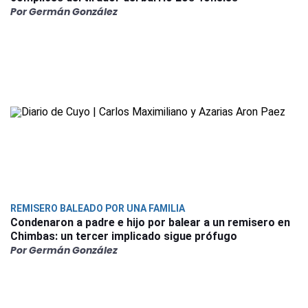
Por Germán González
REMISERO BALEADO POR UNA FAMILIA
Condenaron a padre e hijo por balear a un remisero en
Chimbas: un tercer implicado sigue prófugo
Por Germán González