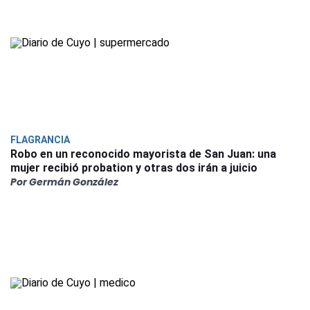
FLAGRANCIA
Robo en un reconocido mayorista de San Juan: una
mujer recibió probation y otras dos irán a juicio
Por Germán González