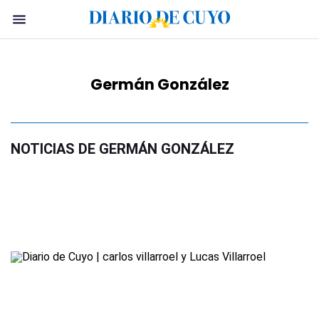
Germán González
NOTICIAS DE GERMÁN GONZÁLEZ