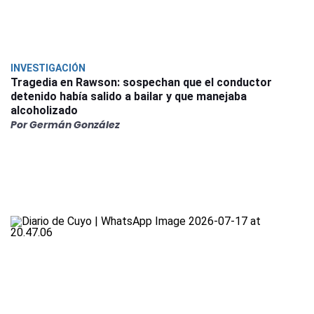
INVESTIGACIÓN
Tragedia en Rawson: sospechan que el conductor
detenido había salido a bailar y que manejaba
alcoholizado
Por Germán González