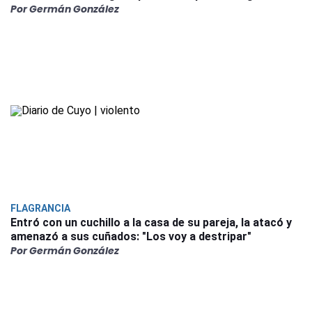
Por Germán González
FLAGRANCIA
Entró con un cuchillo a la casa de su pareja, la atacó y
amenazó a sus cuñados: "Los voy a destripar"
Por Germán González