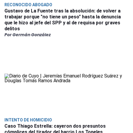
RECONOCIDO ABOGADO
Gustavo de La Fuente tras la absolución: de volver a
trabajar porque "no tiene un peso" hasta la denuncia
que le hizo al jefe del SPP y al de requisa por graves
delitos
Por Germán González
INTENTO DE HOMICIDIO
Caso Thiago Estrella: cayeron dos presuntos
cómplices del tirador del barrio Los Toneles