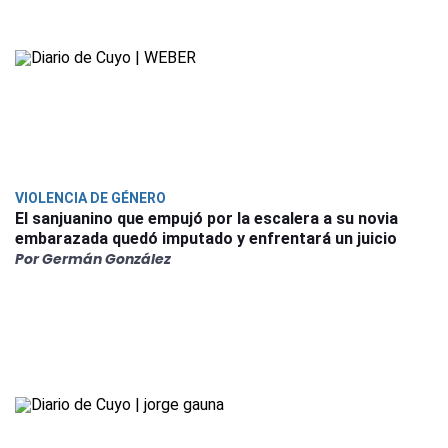
VIOLENCIA DE GÉNERO
El sanjuanino que empujó por la escalera a su novia
embarazada quedó imputado y enfrentará un juicio
Por Germán González