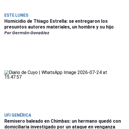
ESTE LUNES
Homicidio de Thiago Estrella: se entregaron los
presuntos autores materiales, un hombre y su hijo
Por Germán González
UFI GENÉRICA
Remisero baleado en Chimbas: un hermano quedó con
domiciliaria investigado por un ataque en venganza