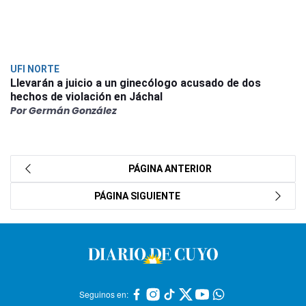
UFI NORTE
Llevarán a juicio a un ginecólogo acusado de dos
hechos de violación en Jáchal
Por Germán González
PÁGINA ANTERIOR
PÁGINA SIGUIENTE
Seguinos en: