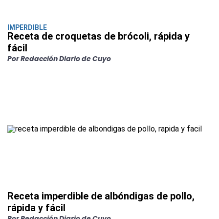
IMPERDIBLE
Receta de croquetas de brócoli, rápida y
fácil
Por Redacción Diario de Cuyo
Receta imperdible de albóndigas de pollo,
rápida y fácil
Por Redacción Diario de Cuyo