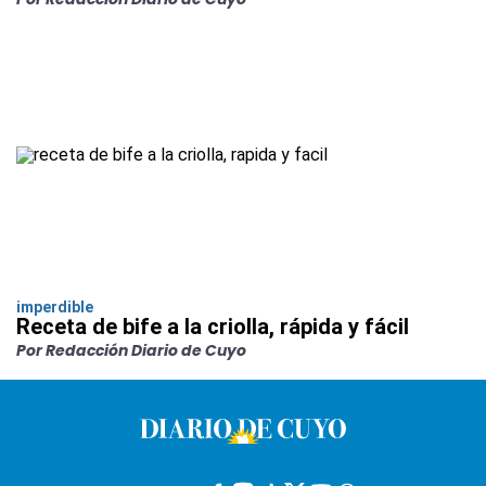
imperdible
Receta de bife a la criolla, rápida y fácil
Por Redacción Diario de Cuyo