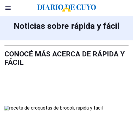
Noticias sobre rápida y fácil
CONOCÉ MÁS ACERCA DE RÁPIDA Y
FÁCIL