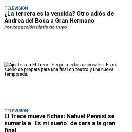
TELEVISIÓN
¿La tercera es la vencida? Otro adiós de
Andrea del Boca a Gran Hermano
Por Redacción Diario de Cuyo
TELEVISIÓN
El Trece mueve fichas: Nahuel Pennisi se
sumaría a "Es mi sueño" de cara a la gran
final