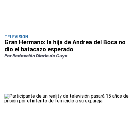
TELEVISION
Gran Hermano: la hija de Andrea del Boca no
dio el batacazo esperado
Por Redacción Diario de Cuyo