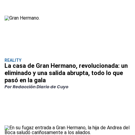
REALITY
La casa de Gran Hermano, revolucionada: un
eliminado y una salida abrupta, todo lo que
pasó en la gala
Por Redacción Diario de Cuyo