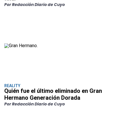
Por Redacción Diario de Cuyo
REALITY
Quién fue el último eliminado en Gran
Hermano Generación Dorada
Por Redacción Diario de Cuyo