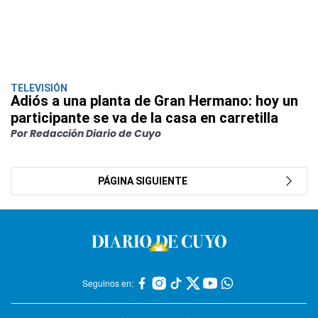
TELEVISIÓN
Adiós a una planta de Gran Hermano: hoy un
participante se va de la casa en carretilla
Por Redacción Diario de Cuyo
PÁGINA SIGUIENTE
Seguinos en: