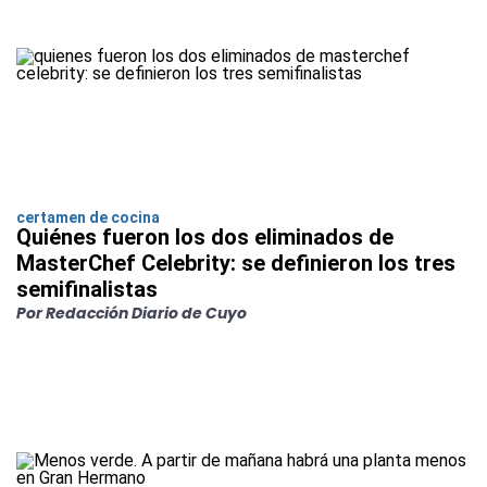
certamen de cocina
Quiénes fueron los dos eliminados de
MasterChef Celebrity: se definieron los tres
semifinalistas
Por Redacción Diario de Cuyo