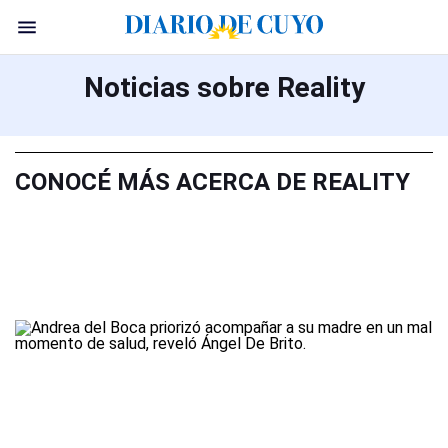
Noticias sobre Reality
CONOCÉ MÁS ACERCA DE REALITY