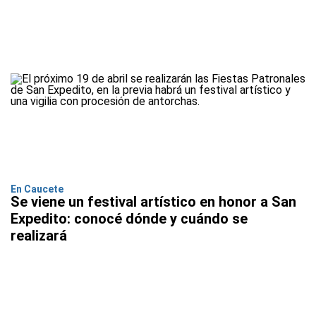
En Caucete
Se viene un festival artístico en honor a San
Expedito: conocé dónde y cuándo se
realizará