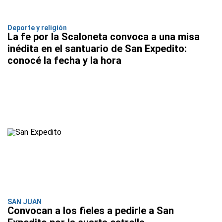
Deporte y religión
La fe por la Scaloneta convoca a una misa
inédita en el santuario de San Expedito:
conocé la fecha y la hora
SAN JUAN
Convocan a los fieles a pedirle a San