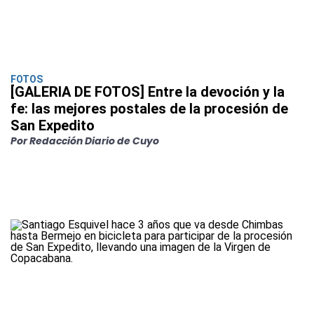
FOTOS
[GALERIA DE FOTOS] Entre la devoción y la
fe: las mejores postales de la procesión de
San Expedito
Por Redacción Diario de Cuyo