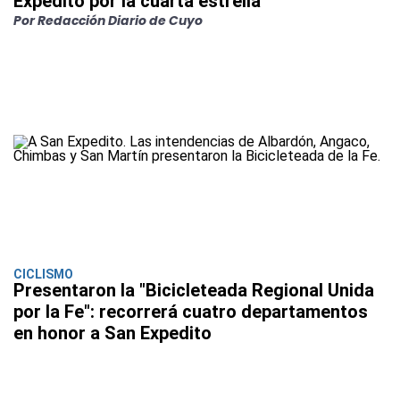
Expedito por la cuarta estrella
Por Redacción Diario de Cuyo
CICLISMO
Presentaron la "Bicicleteada Regional Unida
por la Fe": recorrerá cuatro departamentos
en honor a San Expedito