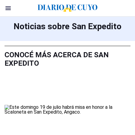
Noticias sobre San Expedito
CONOCÉ MÁS ACERCA DE SAN
EXPEDITO