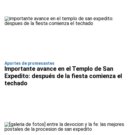
Aportes de promesantes
Importante avance en el Templo de San
Expedito: después de la fiesta comienza el
techado