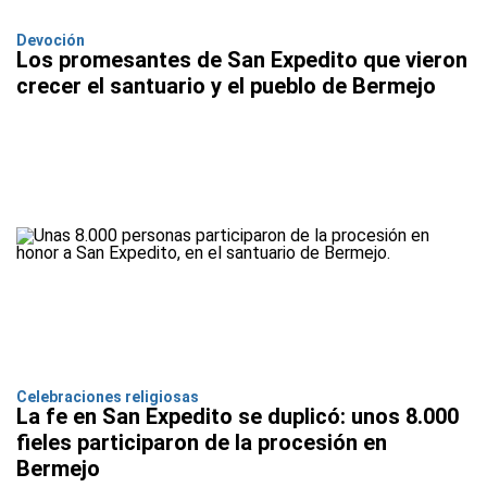
Devoción
Los promesantes de San Expedito que vieron
crecer el santuario y el pueblo de Bermejo
Celebraciones religiosas
La fe en San Expedito se duplicó: unos 8.000
fieles participaron de la procesión en
Bermejo