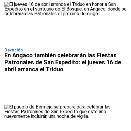
Devoción
En Angaco también celebrarán las Fiestas
Patronales de San Expedito: el jueves 16 de
abril arranca el Triduo