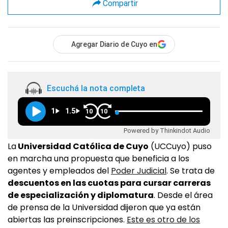
Compartir
Agregar Diario de Cuyo en
Escuchá la nota completa
1
1.5
10
10
Powered by Thinkindot Audio
La
Universidad Católica de Cuyo
(UCCuyo) puso
en marcha una propuesta que beneficia a los
agentes y empleados del
Poder Judicial
. Se trata de
descuentos en las cuotas para cursar carreras
de especialización y diplomatura
. Desde el área
de prensa de la Universidad dijeron que ya están
abiertas las preinscripciones.
Este es otro de los