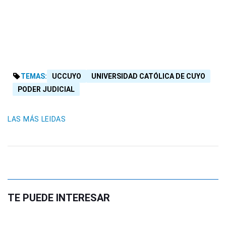
TEMAS:
UCCUYO
UNIVERSIDAD CATÓLICA DE CUYO
PODER JUDICIAL
LAS MÁS LEIDAS
TE PUEDE INTERESAR