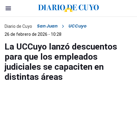
San Juan
UCCuyo
Diario de Cuyo
26 de febrero de 2026 - 10:28
La UCCuyo lanzó descuentos
para que los empleados
judiciales se capaciten en
distintas áreas