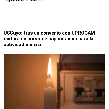
UCCuyo: tras un convenio con UPROCAM
dictará un curso de capacitación para la
actividad minera