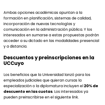
Ambas opciones académicas apuntan a la
formación en planificación, sistemas de calidad,
incorporación de nuevas tecnologías y
comunicación en la administración pública. Y los
interesados en sumarse a estas propuestas podrán
acceder a su dictado en las modalidades presencial
y a distancia.
Descuentos y preinscripciones en la
UCCuyo
Los beneficios que la Universidad lanzó para los
empleados judiciales que quieran cursas la
especialización o la diplomatura incluyen el
20% de
descuento en las cuotas
. Los interesados ya
pueden preinscribirse en el siguiente link.