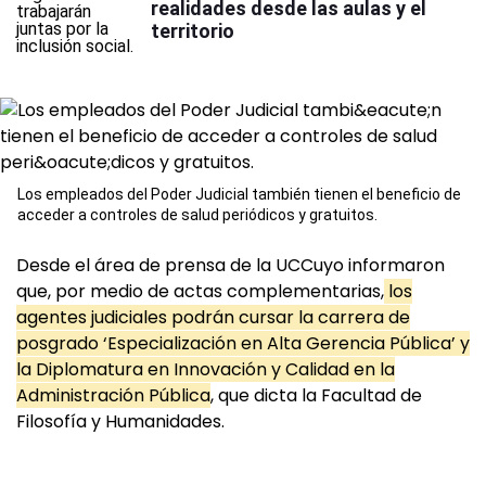
realidades desde las aulas y el
territorio
Los empleados del Poder Judicial también tienen el beneficio de
acceder a controles de salud periódicos y gratuitos.
Desde el área de prensa de la UCCuyo informaron
que, por medio de actas complementarias,
los
agentes judiciales podrán cursar la carrera de
posgrado ‘Especialización en Alta Gerencia Pública’ y
la Diplomatura en Innovación y Calidad en la
Administración Pública
, que dicta la Facultad de
Filosofía y Humanidades.