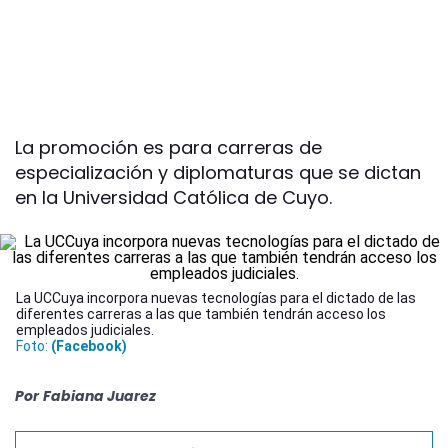
La promoción es para carreras de
especialización y diplomaturas que se dictan
en la Universidad Católica de Cuyo.
La UCCuya incorpora nuevas tecnologías para el dictado de las
diferentes carreras a las que también tendrán acceso los
empleados judiciales.
Foto:
(Facebook)
Por
Fabiana Juarez