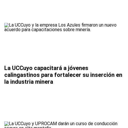
La UCCuyo capacitará a jóvenes
calingastinos para fortalecer su inserción en
la industria minera