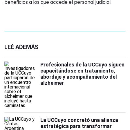
beneficios a los que accede el personal judicial
.
LEÉ ADEMÁS
Profesionales de la UCCuyo siguen
capacitándose en tratamiento,
abordaje y acompañamiento del
alzheimer
La UCCuyo concretó una alianza
estratégica para transformar