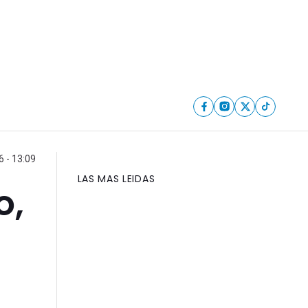
6 - 13:09
LAS MAS LEIDAS
o,