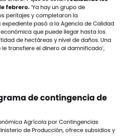
de febrero.
‘Ya hay un grupo de
s peritajes y completaron la
 expediente pasó a la Agencia de Calidad
 económica que puede llegar hasta los
tidad de hectáreas y nivel de daños. Una
le transfiere el dinero al damnificado’,
grama de contingencia de
conómica Agrícola por Contingencias
inisterio de Producción, ofrece subsidios y