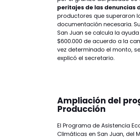
peritajes de las denuncias 
productores que superaron lo
documentación necesaria. Su
San Juan se calcula la ayuda
$600.000 de acuerdo a la can
vez determinado el monto, se 
explicó el secretario.
Ampliación del pro
Producción
El Programa de Asistencia E
Climáticas en San Juan, del M