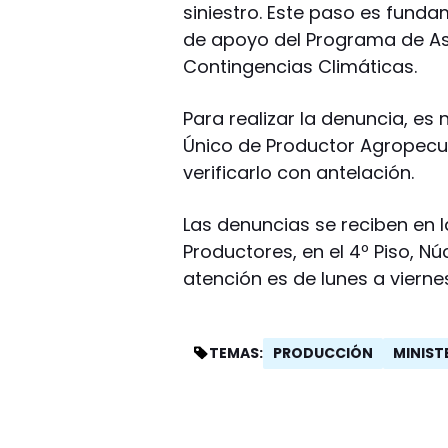
siniestro. Este paso es fund
de apoyo del Programa de As
Contingencias Climáticas.
Para realizar la denuncia, es
Único de Productor Agropecu
verificarlo con antelación.
Las denuncias se reciben en l
Productores, en el 4º Piso, Núc
atención es de lunes a viernes
PRODUCCIÓN
MINIST
TEMAS: