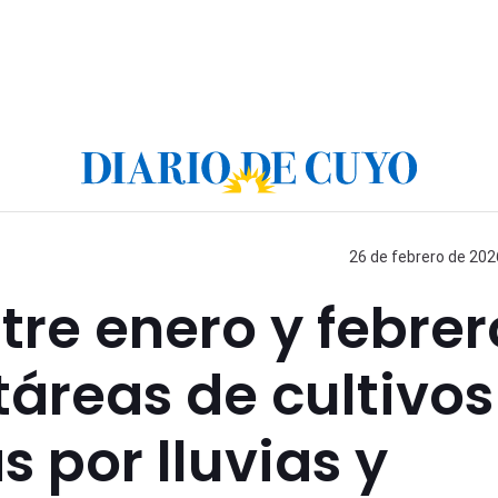
26 de febrero de 202
tre enero y febrer
táreas de cultivos
 por lluvias y