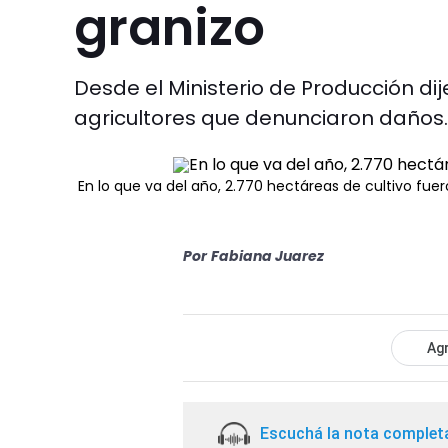
granizo
Desde el Ministerio de Producción di
agricultores que denunciaron daños.
En lo que va del año, 2.770 hectáreas de cultivo fuer
Por
Fabiana Juarez
Agr
Escuchá la nota complet