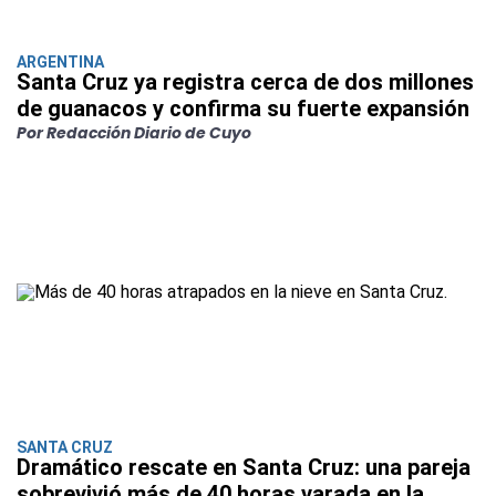
ARGENTINA
Santa Cruz ya registra cerca de dos millones
de guanacos y confirma su fuerte expansión
Por Redacción Diario de Cuyo
SANTA CRUZ
Dramático rescate en Santa Cruz: una pareja
sobrevivió más de 40 horas varada en la