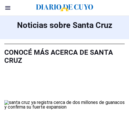
Noticias sobre Santa Cruz
CONOCÉ MÁS ACERCA DE SANTA
CRUZ