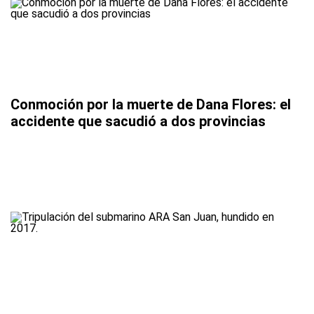
Conmoción por la muerte de Dana Flores: el
accidente que sacudió a dos provincias