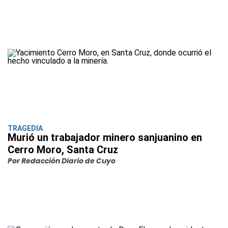
TRAGEDIA
Murió un trabajador minero sanjuanino en
Cerro Moro, Santa Cruz
Por Redacción Diario de Cuyo