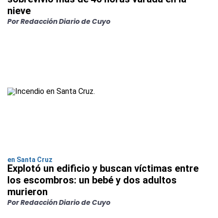
nieve
Por Redacción Diario de Cuyo
en Santa Cruz
Explotó un edificio y buscan víctimas entre
los escombros: un bebé y dos adultos
murieron
Por Redacción Diario de Cuyo