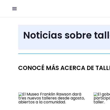
Noticias sobre tal
CONOCÉ MÁS ACERCA DE TALL